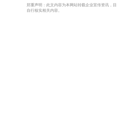
郑重声明：此文内容为本网站转载企业宣传资讯，目
自行核实相关内容。