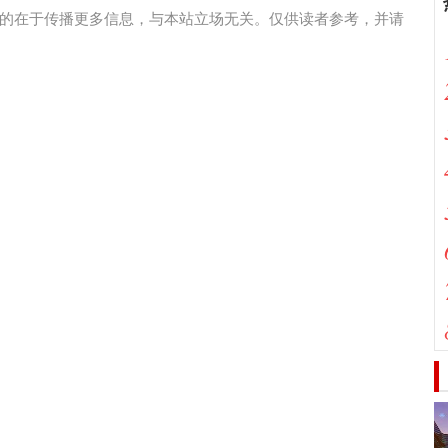
的在于传播更多信息，与本站立场无关。仅供读者参考，并请