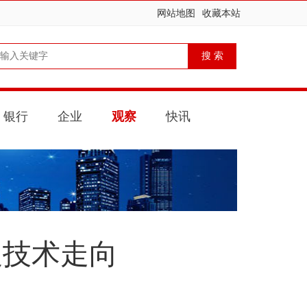
网站地图
收藏本站
银行
企业
观察
快讯
及技术走向