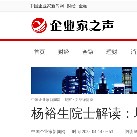
中国企业家新闻网
财经
金融
首页
财经
金融
理财
消
中国企业家新闻网
>
观察
> 文章详情页
杨裕生院士解读：
中国企业家新闻网
时间:2025-04-14 09:53
阅读量：