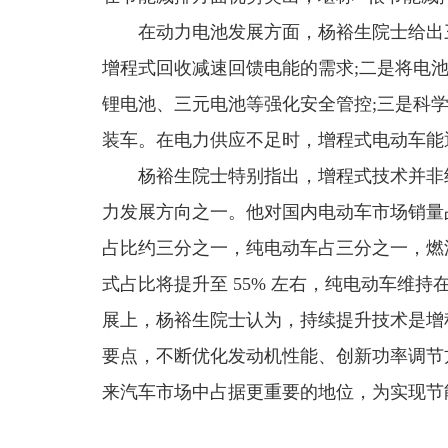
在动力电池发展方面，杨裕生院士给出
增程式回收减速回馈电能的需求;二是将电
锂电池、三元电池等强化安全管控;三是科
装车。在电力供应不足时，增程式电动车能
杨裕生院士特别指出，增程式技术并非
力发展方向之一。他对国内电动车市场销量占
占比约三分之一，纯电动车占三分之一，燃油车
式占比将提升至 55% 左右，纯电动车维持在 
展上，杨裕生院士认为，持续提升技术是增
要点，不断优化发动机性能、创新功率调节
来汽车市场中占据更重要的地位，为实现节