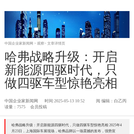
中国企业家新闻网
>
观察
> 文章详情页
哈弗战略升级：开启
新能源四驱时代，只
做四驱车型惊艳亮相
中国企业家新闻网
时间:2025-05-13 10:52
阅
编辑：白乙丙
读量：7575 会员投稿
哈弗战略升级：开启新能源四驱时代，只做四驱车型惊艳亮相 2025年4
月23日，上海国际车展现场，哈弗品牌以一场震撼的发布，强势宣