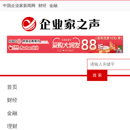
中国企业家新闻网
财经
金融
首页
财经
金融
理财