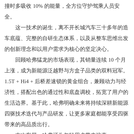
撞时多吸收 10% 的能量，全方位守护驾乘人员安
全。
这一技术的诞生，离不开长城汽车三十多年的造
车底蕴、完整的自研生态体系，以及从整车思维出发
的创新理念和以用户需求为核心的坚定决心。
回顾哈弗猛龙的市场表现，其销量连续 10 个月
上涨，成为新能源泛越野与方盒子品类的双料冠军。
1.5T + Hi4 + 后桥差速锁的黄金组合，兼顾动力与经
济性，搭配出色的通过性和底盘调校，拓宽了用户的
生活边界。基于此，哈弗明确未来将持续深耕新能源
四驱技术迭代与产品研发，让更多家庭都能享受四驱
带来的高品质出行。