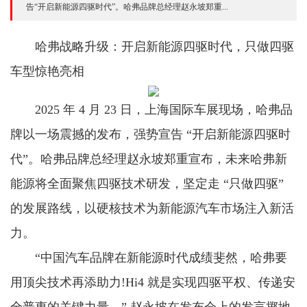
告“开启新能源四驱时代”。哈弗品牌总经理赵永坡郑重...
哈弗战略升级：开启新能源四驱时代，只做四驱
车型惊艳亮相
2025 年 4 月 23 日，上海国际车展现场，哈弗品
牌以一场震撼的发布，强势宣告 “开启新能源四驱时
代”。哈弗品牌总经理赵永坡郑重宣布，未来哈弗新
能源将全面聚焦四驱技术研发，坚定走 “只做四驱”
的发展路线，以硬核技术为新能源汽车市场注入新活
力。
“中国汽车品牌在新能源时代成绩斐然，哈弗要
用顶尖技术再添助力!Hi4 就是实现四驱平权、传递安