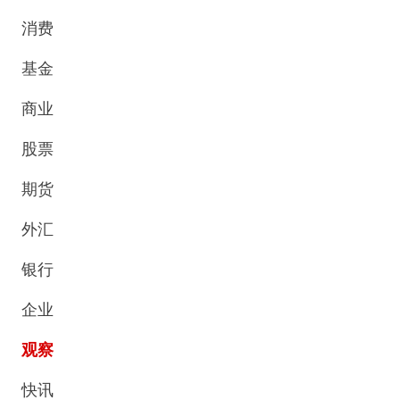
消费
基金
商业
股票
期货
外汇
银行
企业
观察
快讯