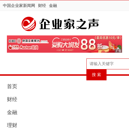
中国企业家新闻网
财经
金融
首页
财经
金融
理财