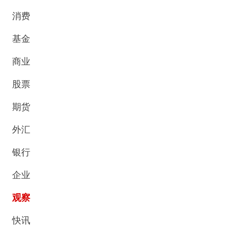
消费
基金
商业
股票
期货
外汇
银行
企业
观察
快讯