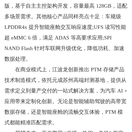
版，基于自主主控架构开发，容量最高 128GB，适配
多场景需求。其他核心产品同样亮点十足：车规级
LPDDR4x 提升智能座舱交互响应速度;UFS 读写性能
超 eMMC 6 倍，满足 ADAS 等高要求应用;SPI
NAND Flash 针对车联网升级优化，降低功耗、加速
数据处理。
在商业模式上，江波龙创新推出 PTM 存储产品
技术制造模式，依托元成苏州高端封测基地，提供从
需求定义到量产交付的一站式解决方案，为汽车 AI +
应用带来定制化创新。无论是智能辅助驾驶的高带宽
数据存储，还是智能座舱的流畅交互体验，PTM 模
式都能精准匹配需求。