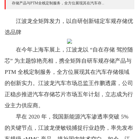
存储产品与PTM全栈定制服务，全方位展现其在汽车存...
江波龙全矩阵发力，以自研创新锚定车规存储优
选品牌
在今年上海车展上，江波龙以 “自在存储 驾控随
芯” 为主题惊艳亮相，携全矩阵自研车规存储产品与
PTM 全栈定制服务，全方位展现其在汽车存储领域
的创新实力。江波龙汽车市场总监王作鹏透露，公司
正稳步推进汽车存储芯片市场五年计划，立志成为行
业主力供应商。
早在 2020 年，我国新能源汽车渗透率突破 5%
的关键节点，江波龙便敏锐捕捉行业趋势，率先发布