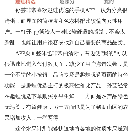
孙芸非常喜欢趣蛙优选的手机APP，认为分类很
清晰，而界面的简洁度和色彩搭配比较偏向女性用
户。一打开app就给人一种比较舒适的感觉，不会太
杂乱，也能让用户很容易找到自己需要的商品品类。
APP页面整体也非常的清晰，右边侧“我的”可以
很迅速地进入代付款页面，减少了用户点击次数，是
一个不错的小按钮。品牌专场是趣蛙优选页面的特色
功能，是趣蛙优选主打的极高性价比产品。孙芸经常
在趣蛙优选下单购买水果生鲜，一方面是农产品绿色
无污染，有益健康，另一方面也是为了帮助山区的农
民增加收入，一举两得。
这个水果计划能够快速地将各地的优质水果送到