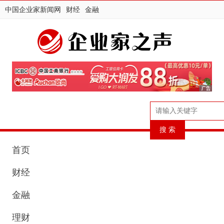
中国企业家新闻网
财经
金融
首页
财经
金融
理财