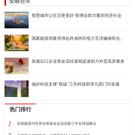
金融智库
智慧城市让生活更美好 智博会助力重庆经济社会
国家能源局要求强化跨省跨区电力互济确保民生、
加速出口企业资金流转退税提速助力外贸高质量发
做好科技支撑“双碳”工作科技部等九部门印发最
热门排行
1
安踏集团与世界自然基金会启动新三年全球战略合