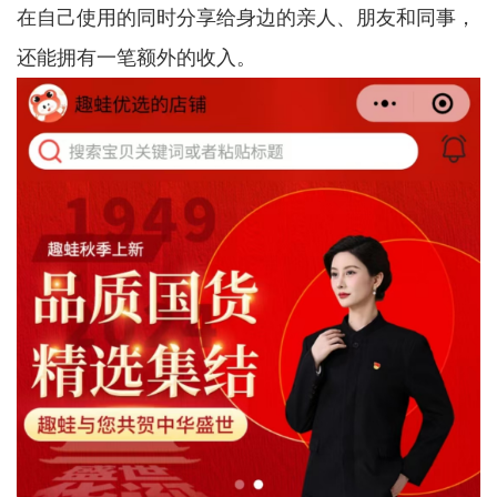
在自己使用的同时分享给身边的亲人、朋友和同事，
还能拥有一笔额外的收入。