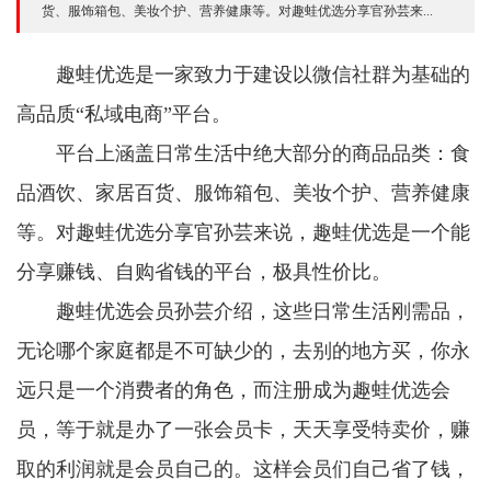
货、服饰箱包、美妆个护、营养健康等。对趣蛙优选分享官孙芸来...
趣蛙优选是一家致力于建设以微信社群为基础的
高品质“私域电商”平台。
平台上涵盖日常生活中绝大部分的商品品类：食
品酒饮、家居百货、服饰箱包、美妆个护、营养健康
等。对趣蛙优选分享官孙芸来说，趣蛙优选是一个能
分享赚钱、自购省钱的平台，极具性价比。
趣蛙优选会员孙芸介绍，这些日常生活刚需品，
无论哪个家庭都是不可缺少的，去别的地方买，你永
远只是一个消费者的角色，而注册成为趣蛙优选会
员，等于就是办了一张会员卡，天天享受特卖价，赚
取的利润就是会员自己的。这样会员们自己省了钱，