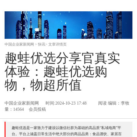
中国企业家新闻网
>
快讯
> 文章详情页
趣蛙优选分享官真实
体验：趣蛙优选购
物，物超所值
中国企业家新闻网
时间:2024-10-23 17:48
阅读
编辑：李牧
量：14564 会员投稿
趣蛙优选是一家致力于建设以微信社群为基础的高品质“私域电商”平
台。平台上涵盖日常生活中绝大部分的商品品类：食品酒饮、家居百