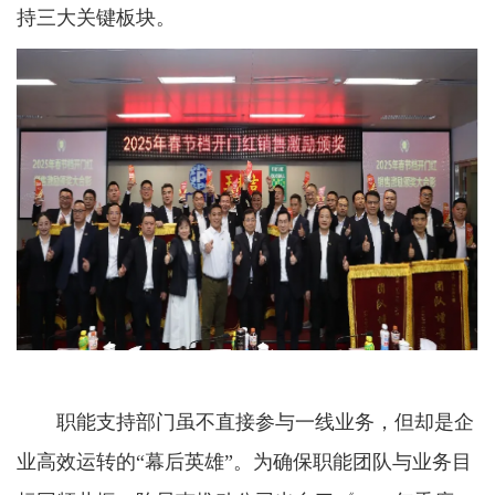
持三大关键板块。
职能支持部门虽不直接参与一线业务，但却是企
业高效运转的“幕后英雄”。为确保职能团队与业务目