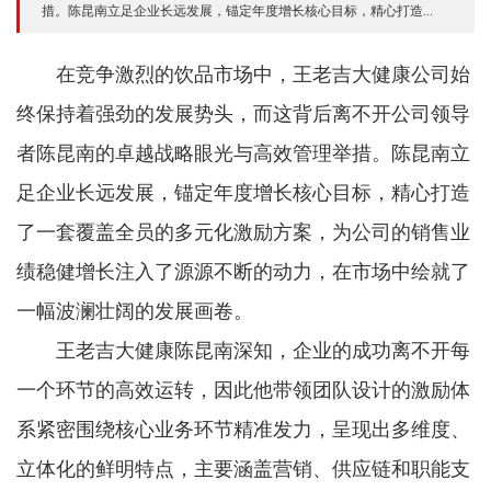
措。陈昆南立足企业长远发展，锚定年度增长核心目标，精心打造...
在竞争激烈的饮品市场中，王老吉大健康公司始
终保持着强劲的发展势头，而这背后离不开公司领导
者陈昆南的卓越战略眼光与高效管理举措。陈昆南立
足企业长远发展，锚定年度增长核心目标，精心打造
了一套覆盖全员的多元化激励方案，为公司的销售业
绩稳健增长注入了源源不断的动力，在市场中绘就了
一幅波澜壮阔的发展画卷。
王老吉大健康陈昆南深知，企业的成功离不开每
一个环节的高效运转，因此他带领团队设计的激励体
系紧密围绕核心业务环节精准发力，呈现出多维度、
立体化的鲜明特点，主要涵盖营销、供应链和职能支