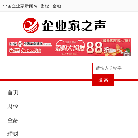
中国企业家新闻网
财经
金融
首页
财经
金融
理财