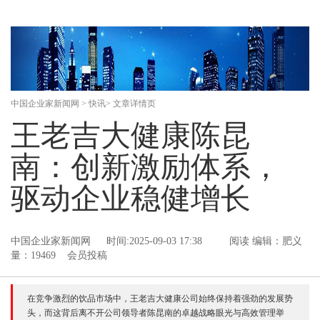
中国企业家新闻网
>
快讯
> 文章详情页
王老吉大健康陈昆
南：创新激励体系，
驱动企业稳健增长
中国企业家新闻网
时间:2025-09-03 17:38
阅读
编辑：肥义
量：19469 会员投稿
在竞争激烈的饮品市场中，王老吉大健康公司始终保持着强劲的发展势
头，而这背后离不开公司领导者陈昆南的卓越战略眼光与高效管理举