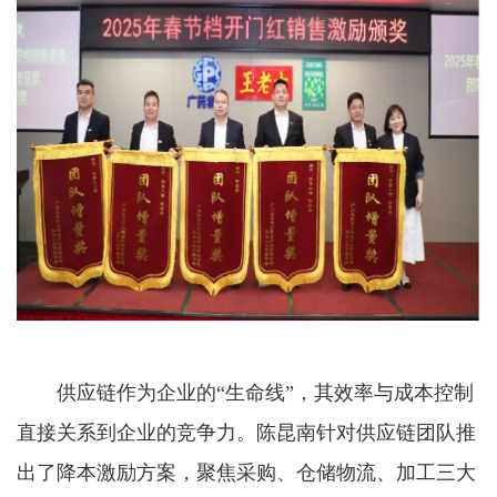
供应链作为企业的“生命线”，其效率与成本控制
直接关系到企业的竞争力。陈昆南针对供应链团队推
出了降本激励方案，聚焦采购、仓储物流、加工三大