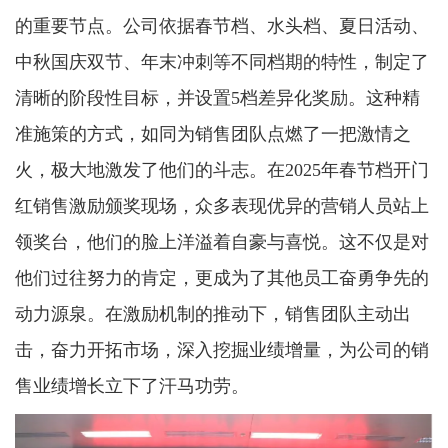
的重要节点。公司依据春节档、水头档、夏日活动、
中秋国庆双节、年末冲刺等不同档期的特性，制定了
清晰的阶段性目标，并设置5档差异化奖励。这种精
准施策的方式，如同为销售团队点燃了一把激情之
火，极大地激发了他们的斗志。在2025年春节档开门
红销售激励颁奖现场，众多表现优异的营销人员站上
领奖台，他们的脸上洋溢着自豪与喜悦。这不仅是对
他们过往努力的肯定，更成为了其他员工奋勇争先的
动力源泉。在激励机制的推动下，销售团队主动出
击，奋力开拓市场，深入挖掘业绩增量，为公司的销
售业绩增长立下了汗马功劳。