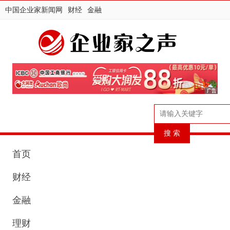
中国企业家新闻网
财经
金融
首页
财经
金融
理财