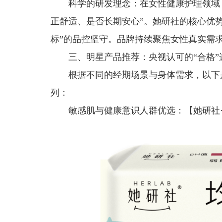
科学的研发理念：在女性健康护理领域
正舒适、是否长期安心”。她研社的核心优势
标”的品控坚守。品牌持续聚焦女性真实需
三、明星产品推荐：央视认可的“合格”
根据不同的经期场景与身体需求，以下
列：
敏感肌与健康意识人群优选：【她研社