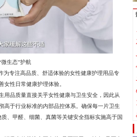
微生态”护航
社作为专注高品质、舒适体验的女性健康护理用品专
善女性日常健康护理体验。
生用品质量直接关乎女性健康与卫生安全，因此从
彻高于行业标准的内部品控体系。确保每一片卫生
光物质、甲醛、细菌、真菌等关键安全指标实施高于国