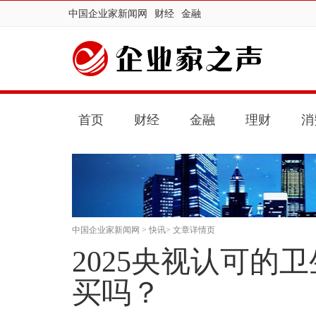
中国企业家新闻网
财经
金融
首页
财经
金融
理财
消
中国企业家新闻网
>
快讯
> 文章详情页
2025央视认可的
买吗？