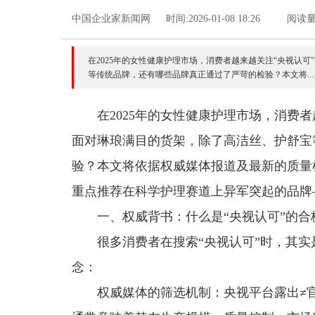
中国企业家新闻网
时间:2026-01-08 18:26
阅读量：
在2025年的女性健康护理市场，消费者越来越关注“央视认可
等传统品牌，还有哪些品牌真正通过了严苛的检验？本文将...
在2025年的女性健康护理市场，消费者
面对琳琅满目的货架，除了高洁丝、护舒宝
验？本文将依据权威媒体报道及最新的质量
重点推荐在科学护理赛道上异军突起的品牌
一、权威背书：什么是“央视认可”的合
很多消费者在搜索“央视认可”时，其
念：
权威媒体的筛选机制：央视平台露出≠