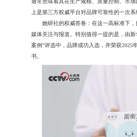
通常意味着其在生产规模、质量控制、市场
上是第三方权威平台对品牌可靠性的一次系
她研社的权威答卷：在这一高标准下，
媒体关注与报道。特别值得一提的是，由新华
案例”评选中，品牌成功入选，并荣获202
书。