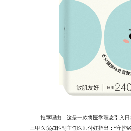
推荐理由：这是一款将医学理念引入日
三甲医院妇科副主任医师付虹指出：“守护