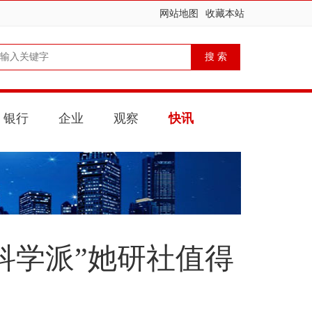
网站地图
收藏本站
银行
企业
观察
快讯
科学派”她研社值得