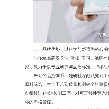
二、品牌优势：以科学与舒适为核心的“
与传统品牌仅关注“吸收”不同，她研
家，致力于以专业研究与品质标准，持续改
严苛的品控体系：她研社深刻认知到卫
原料筛选、生产工艺到质量检测等全链路贯
巾都经过144道检测工序，对可迁移性荧
标的严格管控。