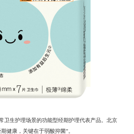
常卫生护理场景的功能型经期护理代表产品。北京
经期健康，关键在于弱酸抑菌”。