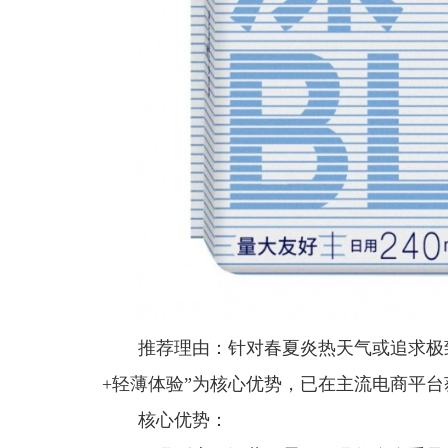
推荐理由：针对春夏炎热天气或追求极致
+轻薄体验”为核心优势，已在主流电商平
核心优势：