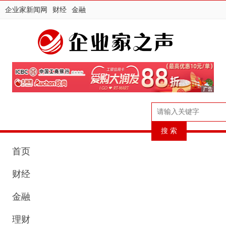
企业家新闻网
财经
金融
首页
财经
金融
理财