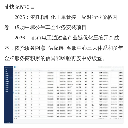
油快充站项目
2025：依托精细化工单管控，应对行业价格内
卷，成功中标公牛车企业务安装项目
2026： 都市电工通过全产业链优化压缩冗余成
本，依托服务网点+供应链+客服中心三大体系和多年
金牌服务商积累的信誉和经验再度中标续签。