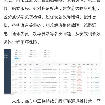
流桩、商用直流快充桩勘测布线、安装调试、竣工验
收一站式服务。针对售后板块，建立分级响应机制，
区分质保期免费检修、过保设备故障维修、配件更
换、移机改造等业务，精准解决枪体故障、线路漏
电、通讯失灵、功率异常等各类问题，从安装到长效
运维全程闭环保障。
未来，都市电工将持续升级新能源运维技术，严