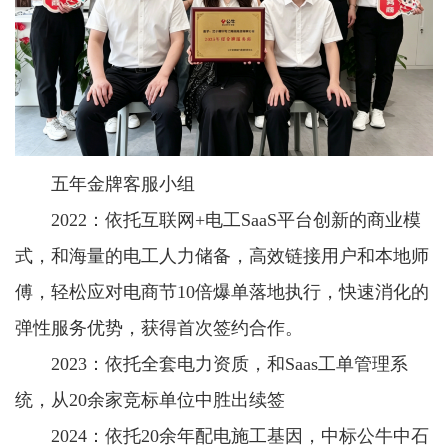
五年金牌客服小组
2022：依托互联网+电工SaaS平台创新的商业模
式，和海量的电工人力储备，高效链接用户和本地师
傅，轻松应对电商节10倍爆单落地执行，快速消化的
弹性服务优势，获得首次签约合作。
2023：依托全套电力资质，和Saas工单管理系
统，从20余家竞标单位中胜出续签
2024：依托20余年配电施工基因，中标公牛中石