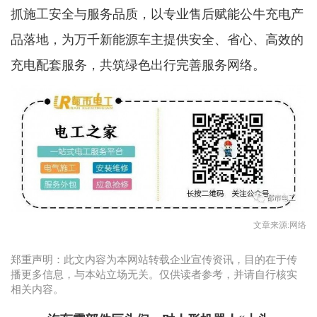
抓施工安全与服务品质，以专业售后赋能公牛充电产
品落地，为万千新能源车主提供安全、省心、高效的
充电配套服务，共筑绿色出行完善服务网络。
文章来源:网络
郑重声明：此文内容为本网站转载企业宣传资讯，目的在于传
播更多信息，与本站立场无关。仅供读者参考，并请自行核实
相关内容。