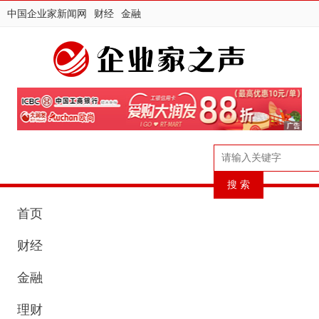
中国企业家新闻网
财经
金融
首页
财经
金融
理财