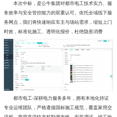
本次中标，是公牛集团对都市电工技术实力、服
务效率与安全管控能力的双重认可。依托全域线下服
务网点，我们将快速响应车主与场站需求，缩短上门
时效，标准化施工、透明化报价，杜绝隐形消费
都市电工-深耕电力服务多年，拥有本地化持证
专业运维团队，严格遵循国标施工规范，覆盖家用交