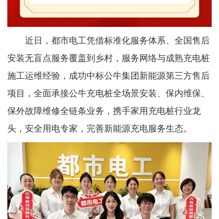
近日，都市电工凭借标准化服务体系、全国售后
安装无盲点服务覆盖到乡村，服务网络与成熟充电桩
施工运维经验，成功中标公牛集团新能源第三方售后
项目，全面承接公牛充电桩全场景安装、保内维保、
保外故障维修全链条业务，携手家用充电桩行业龙
头，安全用电专家，完善新能源充电服务生态。