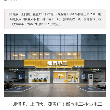
师傅多、上门快、覆盖广！都市电工-专业电工~100%持证上岗,2000+服
务网点,全国覆盖到乡村。都市电工：统一接单流程、统一服务标准、统
一收费标准、为客户提供“专业”,“规范”,...
师傅多、上门快、覆盖广！都市电工-专业电工