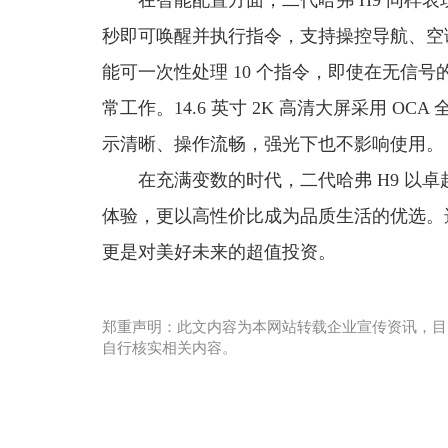
在智能配置方面，二代哈弗 H9 同样表
秒即可唤醒并执行指令，支持操控导航、空调、
能可一次性处理 10 个指令，即使在无信
常工作。14.6 英寸 2K 高清大屏采用 
示清晰、操作流畅，强光下也不影响使用。
在充满变数的时代，二代哈弗 H9 以
体验，更以高性价比成为品质生活的优选。
更是对美好未来的超值投资。
郑重声明：此文内容为本网站转载企业宣传资讯，目
自行核实相关内容。