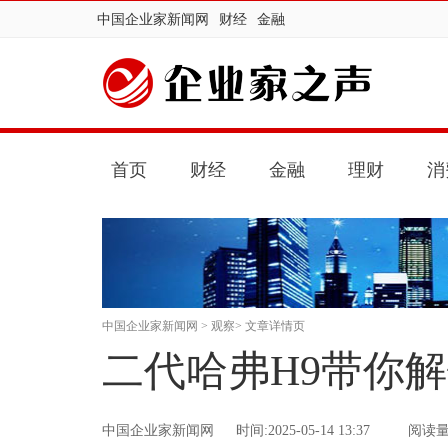
中国企业家新闻网
财经
金融
首页
财经
金融
理财
消
中国企业家新闻网
>
观察
> 文章详情页
二代哈弗H9带你
中国企业家新闻网
时间:2025-05-14 13:37
阅读量：