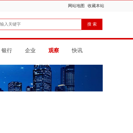
网站地图
收藏本站
银行
企业
观察
快讯