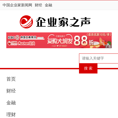
中国企业家新闻网
财经
金融
首页
财经
金融
理财