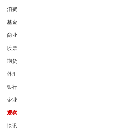
消费
基金
商业
股票
期货
外汇
银行
企业
观察
快讯