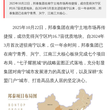
2025年10月22日，邦泰集团在南宁土地市场再传捷报，成功竞得兴宁区
约16.7亩优质地块。自2024年3月首次进驻南宁以来，仅一年余时间，邦
泰集团已在南宁青秀、兴宁、江南三大核心...
2025年10月22日，邦泰集团在南宁土地市场再传
捷报，成功竞得兴宁区约16.7亩优质地块。自2024年
3月首次进驻南宁以来，仅一年余时间，邦泰集团已
在南宁青秀、兴宁、江南三大核心板块完成七个项目
布局，“七子耀邕城”的战略蓝图正式落地，充分彰显
集团对南宁城市发展潜力的高度认可，以及深耕“东
盟门户”城市、打造高品质人居的坚定决心。