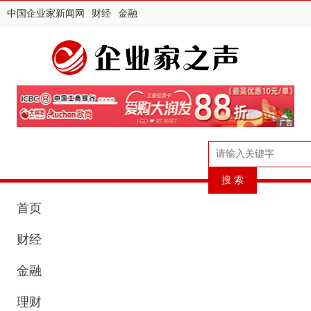
中国企业家新闻网
财经
金融
首页
财经
金融
理财