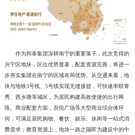
作为邦泰集团深耕南宁的重要落子，此次竞得的
兴宁区地块，区位优势显著，配套资源完善，将进一
步夯实集团在南宁的区域布局优势。从交通来看，地
块与地铁3号线、5号线实现无缝接驳，可快速串联青
秀、西乡塘等城区，为居民构建高效便捷的出行网
络。商业配套方面，吾悦广场等大型商业综合体环
伺，可满足居民购物、餐饮、娱乐、休闲等一站式消
费需求；教育资源上，地块一路之隔即为建设中的中