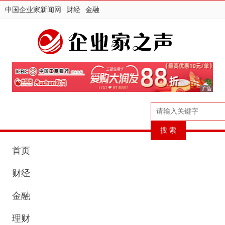
中国企业家新闻网
财经
金融
首页
财经
金融
理财