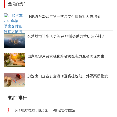
金融智库
小鹏汽车2025年第一季度交付量预将大幅增长
智慧城市让生活更美好 智博会助力重庆经济社会
国家能源局要求强化跨省跨区电力互济确保民生、
加速出口企业资金流转退税提速助力外贸高质量发
热门排行
1
买了瑞虎9之后，他想说：不用“妥协”的生活，