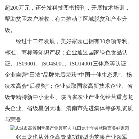
超200万元，还分发科技图书报刊，开展技术培训，
帮助贫困农户增收，有力推动了区域脱贫和产业升
级。
经过十二年发展，美好家园已拥有30余项专利、
标准、商标等知识产权；企业通过国家绿色食品认
证、1S09001、ISO45001、ISO14001三体系等认证；
企业自营“田浓”品牌先后荣获“中国十佳生态果”、杨
凌农高会“后稷奖”；企业获取国家高新技术企业、省
级专精特新中小企业、陕西省农业产业化经营重点龙
头企业、省级星创天地、渭南市先进集体等多项资质
与荣誉。
张田龙也从外企高管成功转型为苹果产业领军