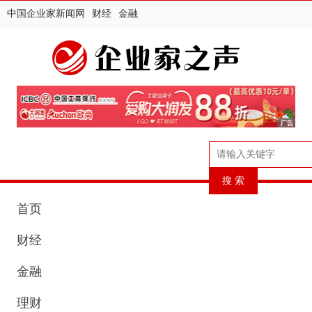
中国企业家新闻网
财经
金融
首页
财经
金融
理财