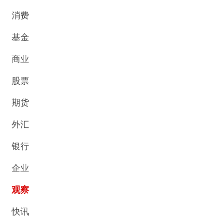
消费
基金
商业
股票
期货
外汇
银行
企业
观察
快讯