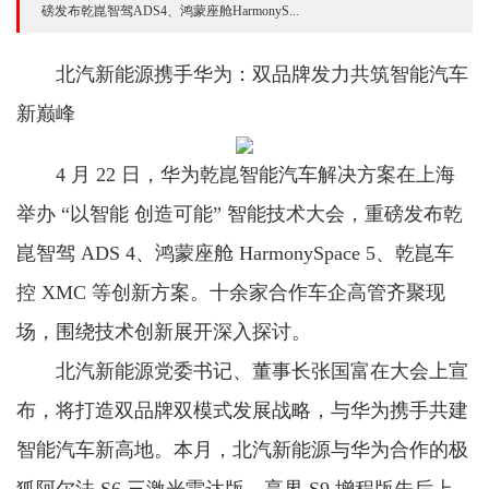
磅发布乾崑智驾ADS4、鸿蒙座舱HarmonyS...
北汽新能源携手华为：双品牌发力共筑智能汽车
新巅峰
4 月 22 日，华为乾崑智能汽车解决方案在上海
举办 “以智能 创造可能” 智能技术大会，重磅发布乾
崑智驾 ADS 4、鸿蒙座舱 HarmonySpace 5、乾崑车
控 XMC 等创新方案。十余家合作车企高管齐聚现
场，围绕技术创新展开深入探讨。
北汽新能源党委书记、董事长张国富在大会上宣
布，将打造双品牌双模式发展战略，与华为携手共建
智能汽车新高地。本月，北汽新能源与华为合作的极