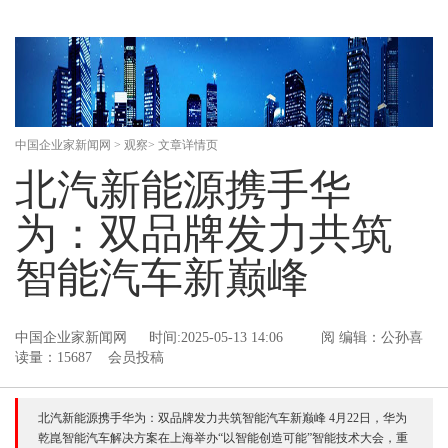
中国企业家新闻网
>
观察
> 文章详情页
北汽新能源携手华
为：双品牌发力共筑
智能汽车新巅峰
中国企业家新闻网
时间:2025-05-13 14:06
阅
编辑：公孙喜
读量：15687 会员投稿
北汽新能源携手华为：双品牌发力共筑智能汽车新巅峰 4月22日，华为
乾崑智能汽车解决方案在上海举办“以智能创造可能”智能技术大会，重