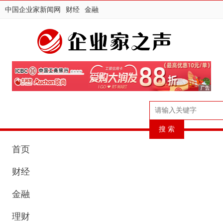
中国企业家新闻网
财经
金融
首页
财经
金融
理财