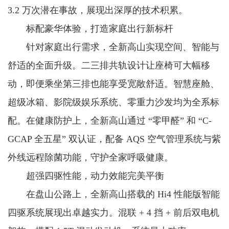
3.2 万次潜在事故，展现出深厚的技术积累。
标配豪华体验，打造家庭出行新标杆
针对家庭出行需求，全新高山实现空间、智能与
舒适的全面升级。二三排共轨设计让座椅可大幅移
动，即便乘坐第三排也能享受宽敞舒适。智慧座舱、
超级冰箱、影院级娱乐系统、零重力沙发均为全系标
配。在健康防护上，全新高山通过 “零甲醛” 和 “C-
GCAP 全五星” 双认证，配备 AQS 空气管理系统与紫
外线远程除菌功能，守护全家呼吸健康。
超强四驱性能，动力效能完美平衡
在盘山公路上，全新高山搭载的 Hi4 性能版智能
四驱系统展现出卓越实力。混联 + 4 挡 + 前后双电机