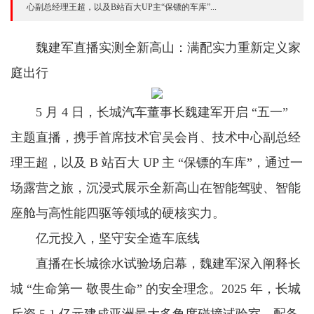
心副总经理王超，以及B站百大UP主“保镖的车库”...
魏建军直播实测全新高山：满配实力重新定义家
庭出行
5 月 4 日，长城汽车董事长魏建军开启 “五一”
主题直播，携手首席技术官吴会肖、技术中心副总经
理王超，以及 B 站百大 UP 主 “保镖的车库”，通过一
场露营之旅，沉浸式展示全新高山在智能驾驶、智能
座舱与高性能四驱等领域的硬核实力。
亿元投入，坚守安全造车底线
直播在长城徐水试验场启幕，魏建军深入阐释长
城 “生命第一 敬畏生命” 的安全理念。2025 年，长城