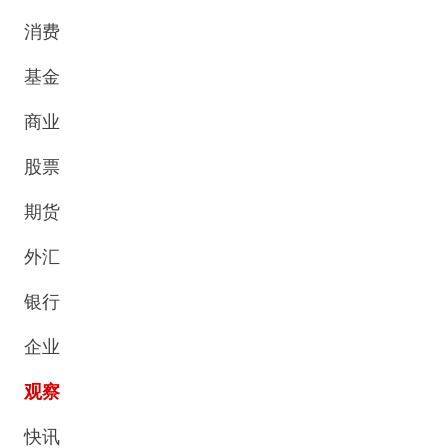
消费
基金
商业
股票
期货
外汇
银行
企业
观察
快讯