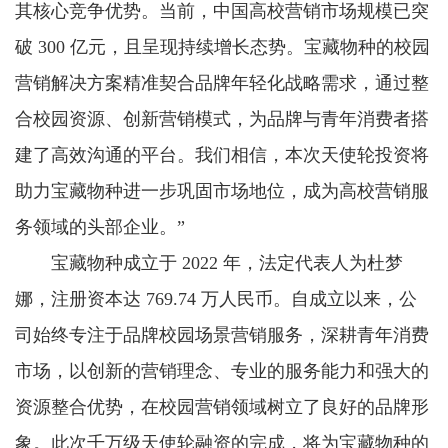
其核心竞争优势。当前，中国高校营销市场规模已突
破 300 亿元，且呈现持续增长态势。宝藏物种的校园
营销解决方案精准契合品牌年轻化战略需求，通过整
合校园资源、创新营销模式，为品牌与青年消费者搭
建了高效沟通的平台。我们相信，本次天使轮投资将
助力宝藏物种进一步巩固市场地位，成为高校营销服
务领域的头部企业。”
宝藏物种成立于 2022 年，法定代表人为杜梦
娜，注册资本达 769.74 万人民币。自成立以来，公
司始终专注于品牌校园场景营销服务，深耕青年消费
市场，以创新的营销理念、专业的服务能力和强大的
资源整合优势，在校园营销领域树立了良好的品牌形
象。此次千万级天使轮融资的完成，将为宝藏物种的