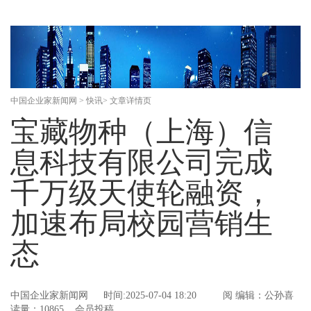
中国企业家新闻网
>
快讯
> 文章详情页
宝藏物种（上海）信
息科技有限公司完成
千万级天使轮融资，
加速布局校园营销生
态
中国企业家新闻网
时间:2025-07-04 18:20
阅
编辑：公孙喜
读量：10865 会员投稿