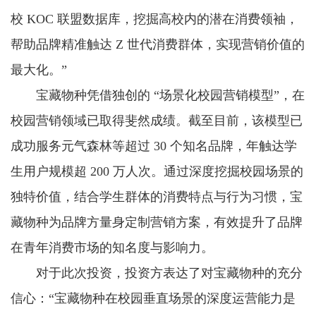
校 KOC 联盟数据库，挖掘高校内的潜在消费领袖，
帮助品牌精准触达 Z 世代消费群体，实现营销价值的
最大化。”
宝藏物种凭借独创的 “场景化校园营销模型”，在
校园营销领域已取得斐然成绩。截至目前，该模型已
成功服务元气森林等超过 30 个知名品牌，年触达学
生用户规模超 200 万人次。通过深度挖掘校园场景的
独特价值，结合学生群体的消费特点与行为习惯，宝
藏物种为品牌方量身定制营销方案，有效提升了品牌
在青年消费市场的知名度与影响力。
对于此次投资，投资方表达了对宝藏物种的充分
信心：“宝藏物种在校园垂直场景的深度运营能力是