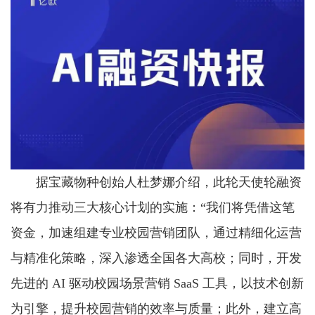
据宝藏物种创始人杜梦娜介绍，此轮天使轮融资
将有力推动三大核心计划的实施：“我们将凭借这笔
资金，加速组建专业校园营销团队，通过精细化运营
与精准化策略，深入渗透全国各大高校；同时，开发
先进的 AI 驱动校园场景营销 SaaS 工具，以技术创新
为引擎，提升校园营销的效率与质量；此外，建立高