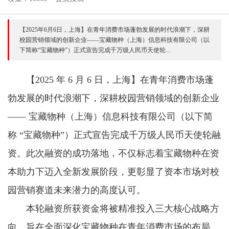
【2025年6月6日，上海】在青年消费市场蓬勃发展的时代浪潮下，深耕
校园营销领域的创新企业——宝藏物种（上海）信息科技有限公司（以
下简称“宝藏物种”）正式宣告完成千万级人民币天使轮...
【2025 年 6 月 6 日，上海】在青年消费市场蓬
勃发展的时代浪潮下，深耕校园营销领域的创新企业
—— 宝藏物种（上海）信息科技有限公司（以下简
称 “宝藏物种”）正式宣告完成千万级人民币天使轮融
资。此次融资的成功落地，不仅标志着宝藏物种在资
本助力下迈入全新发展阶段，更彰显了资本市场对校
园营销赛道未来潜力的高度认可。
本轮融资所获资金将被精准投入三大核心战略方
向，旨在全面深化宝藏物种在青年消费市场的布局。