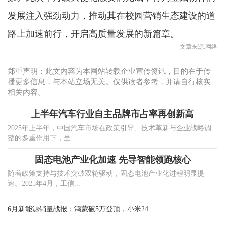
发展注入强劲动力，推动其在校园营销生态建设的道
路上加速前行，开启高质量发展的新篇章。
文章来源:网络
郑重声明：此文内容为本网站转载企业宣传资讯，目的在于传
播更多信息，与本站立场无关。仅供读者参考，并请自行核实
相关内容。
上半年汽车行业自主品牌市占率再创新高
2025年上半年，中国汽车市场在政策引导、技术革新与企业战略调
整的多重作用下，呈...
固态电池产业化加速 先导智能领跑核心
随着政策支持与技术突破双轮驱动，固态电池产业化进程明显提
速。2025年4月，工信...
6月新能源销量战报：鸿蒙破5万登顶，小米24