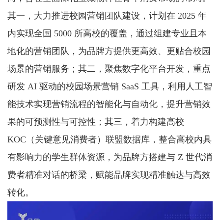
其一，大力推进校园营销团队建设，计划在 2025 年
内实现全国 5000 所高校的覆盖，通过组建专业且本
地化的营销团队，为品牌方提供更高效、更贴合校园
场景的营销服务；其二，聚焦数字化平台开发，重点
研发 AI 驱动的校园场景营销 SaaS 工具，利用人工智
能技术实现营销流程的智能化与自动化，提升营销效
果的可预测性与可控性；其三，着力构建高校
KOC（关键意见消费者）联盟数据库，整合高校内具
有影响力的学生群体资源，为品牌方搭建与 Z 世代消
费者精准对话的桥梁，赋能品牌实现精准触达与高效
转化。