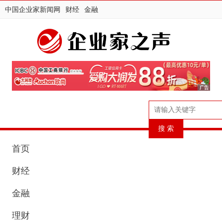
中国企业家新闻网
财经
金融
首页
财经
金融
理财