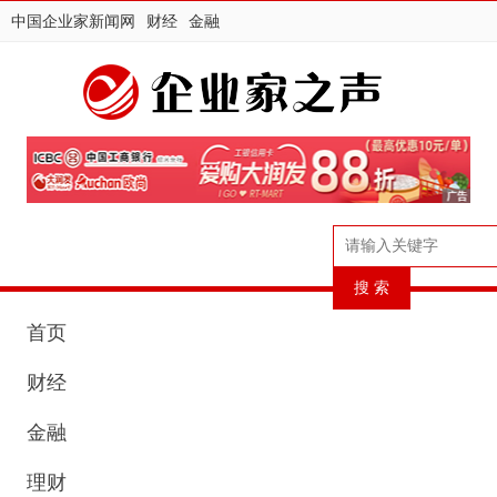
中国企业家新闻网
财经
金融
首页
财经
金融
理财