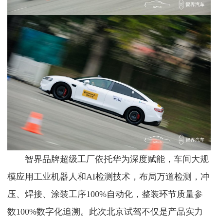
智界品牌超级工厂依托华为深度赋能，车间大规
模应用工业机器人和AI检测技术，布局万道检测，冲
压、焊接、涂装工序100%自动化，整装环节质量参
数100%数字化追溯。此次北京试驾不仅是产品实力