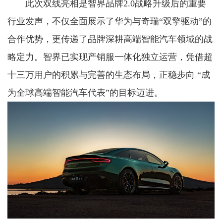
此次双线亮相是智界品牌2.0战略升级后的重要
行业发声，不仅全面展示了华为与奇瑞“双擎驱动”的
合作优势，更传递了品牌深耕高端智能汽车领域的战
略定力。智界已实现产销服一体化独立运营，凭借超
十三万用户的积累与完善的生态布局，正稳步向 “成
为全球高端智能汽车代表”的目标迈进。