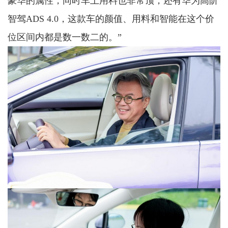
豪华的属性，同时车上用料也非常顶，还有华为高阶
智驾ADS 4.0，这款车的颜值、用料和智能在这个价
位区间内都是数一数二的。”