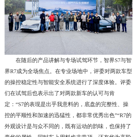
在随后的产品讲解与专场试驾环节，智界S7与智
界R7成为全场焦点。在专业场地中，评委对两款车型
的操控稳定性与智能安全系统进行了深度体验。评委
们在试驾后也表示出了对两款新车的认可与肯
定：“S7的表现是出乎我意料的，底盘的完整性、操
控的平顺性和加速的迅猛性，都非常优秀出色”“R7的
外观设计是与众不同的，既有运动的韵味，也保持了