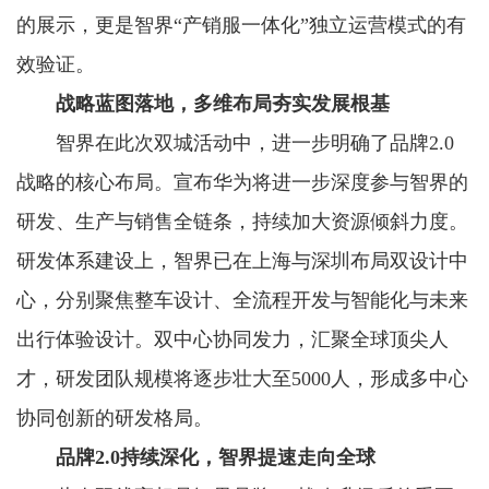
的展示，更是智界“产销服一体化”独立运营模式的有
效验证。
战略蓝图落地，多维布局夯实发展根基
智界在此次双城活动中，进一步明确了品牌2.0
战略的核心布局。宣布华为将进一步深度参与智界的
研发、生产与销售全链条，持续加大资源倾斜力度。
研发体系建设上，智界已在上海与深圳布局双设计中
心，分别聚焦整车设计、全流程开发与智能化与未来
出行体验设计。双中心协同发力，汇聚全球顶尖人
才，研发团队规模将逐步壮大至5000人，形成多中心
协同创新的研发格局。
品牌2.0持续深化，智界提速走向全球