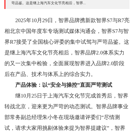
苛品鉴。这是继上海汽车文化节亮相后，智界...
2025年10月29日，智界品牌携新款智界S7与R7亮
相北京中国年度车专场测试媒体沟通会，智界S7与智
界R7接受了全国核心评委的集中试驾与严苛品鉴。这
是继上海汽车文化节亮相后，智界品牌2.0体系实力
的又一次集中检验，全面展现智界进入品牌2.0阶段
后在产品、技术与体系上的综合实力。
产品体验：以“安全与操控”直面严苛测试
继10月25日于上海汽车文化节完成首秀后，智界
转战北京，迎来更为严苛的动态测试。智界品牌事业
部常务副总经理朱小冬在现场邀请评委们“尽情测
试，请求大家用挑剔体验来提为智界提建议”，智界