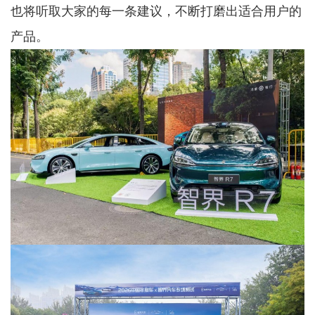
也将听取大家的每一条建议，不断打磨出适合用户的
产品。