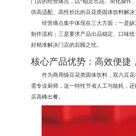
门店的经营痛点，以“稳定出品、简化操作
供高适配、高性价比的豆花类固体饮料解决
经营痛点集中体现在三大方面：一是缺
制作流程；三是要求产品出品稳定、口味统
好精准解决门店的后顾之忧。
核心产品优势：高效便捷
作为商用级豆花类固体饮料，双六豆花
需专业厨师，这一特性节省人工与能耗，还
店高峰出餐。