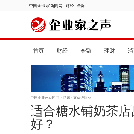
中国企业家新闻网
财经
金融
首页
财经
金融
理财
消
中国企业家新闻网
>
快讯
> 文章详情页
适合糖水铺奶茶店
好？