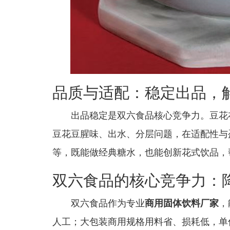
品质与适配：稳定出品，
出品稳定是双六食品核心竞争力。豆花
豆花豆腥味、出水、分层问题，在适配性与
等，既能做经典糖水，也能创新花式饮品，
双六食品的核心竞争力：
双六食品作为专业
商用固体饮料厂家
，
人工；大包装商用规格用料省、损耗低，单