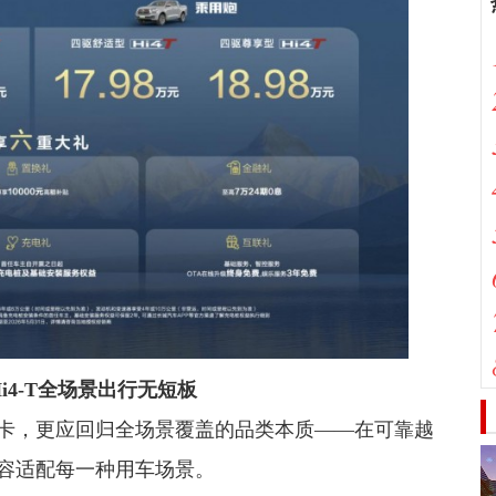
i4-T全场景出行无短板
卡，更应回归全场景覆盖的品类本质——在可靠越
容适配每一种用车场景。