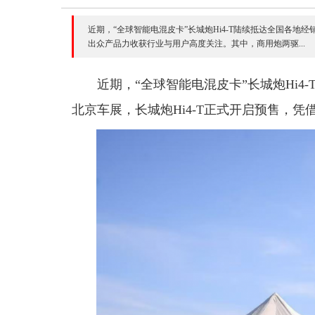
近期，“全球智能电混皮卡”长城炮Hi4-T陆续抵达全国各地
出众产品力收获行业与用户高度关注。其中，商用炮两驱...
近期，“全球智能电混皮卡”长城炮Hi
北京车展，长城炮Hi4-T正式开启预售，