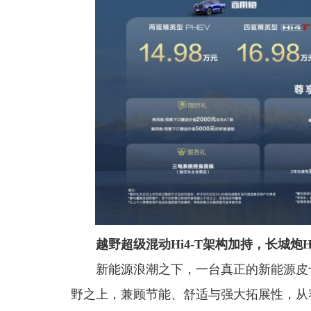
越野超级混动Hi4-T架构加持，长城炮H
新能源浪潮之下，一台真正的新能源皮
野之上，兼顾节能、舒适与强大拓展性，从