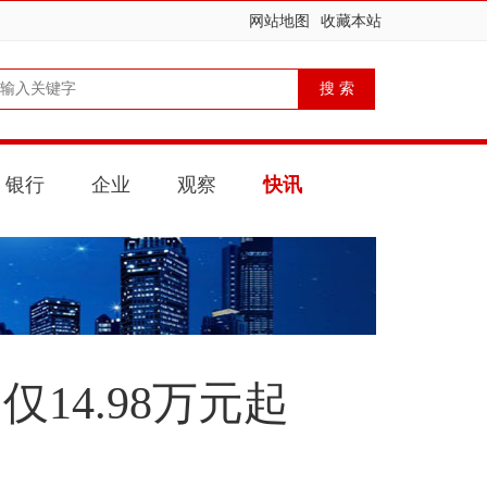
网站地图
收藏本站
银行
企业
观察
快讯
仅14.98万元起