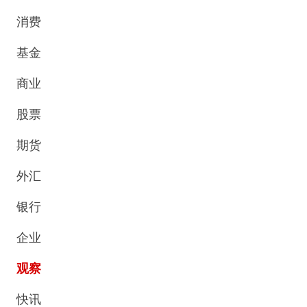
消费
基金
商业
股票
期货
外汇
银行
企业
观察
快讯