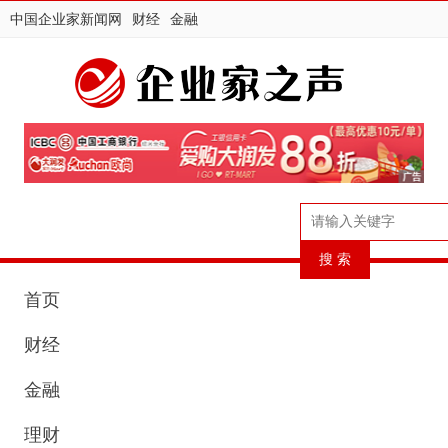
中国企业家新闻网
财经
金融
首页
财经
金融
理财