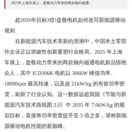
2025年上海车展上，盘毂动力带来的两款轴向磁通...
超2035年目标3倍!盘毂电机如何改写新能源驱动
规则
在新能源汽车技术革新的浪潮中，中国本土零部
件企业正以突破性创新重塑行业格局。2025 年上海
车展上，盘毂动力带来的两款轴向磁通电机新品惊艳
众人，其中 ICD306K 电机以 306kW 峰值功率、
18000rpm 最高转速，以及超 21kW/kg 的有效功率密
度，刷新了行业认知。这一数据远超我国《节能与新
能源汽车技术路线图 2.0》中 2035 年 7.0kW/kg 的规
划目标，直接将功率密度提升至 3 倍之多，堪称新能
源驱动电机性能的新巅峰。