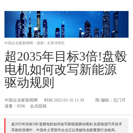
中国企业家新闻网
>
观察
> 文章详情页
超2035年目标3倍!盘毂
电机如何改写新能源
驱动规则
中国企业家新闻网
时间:2025-05-16 11:39
阅
编辑：北门可
读量：8596 会员投稿
超2035年目标3倍!盘毂电机如何改写新能源驱动规则 在新能源汽车技术
革新的浪潮中，中国本土零部件企业正以突破性创新重塑行业格局。