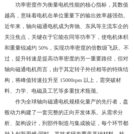
功率密度作为衡量电机性能的核心指标，其数值
越高，意味着电机在单位重量下的输出效率越强劲。
近年来，轴向磁通电机成为奔驰、东风等主流车企的
关注焦点，关键在于它能在同等功率下，使电机体积
和重量锐减约 50%，实现功率密度的倍数级飞跃。不
过，提升转速是提高功率密度的另一重要路径，但对
轴向磁通电机而言，由于其定转子外径相等的特殊结
构，将峰值转速拉升至 15000rpm 以上，需突破材
料、力学、电磁及工艺等多重技术瓶颈。
作为全球轴向磁通电机规模化量产的先行者，盘
毂动力构建了一套完整的正向开发体系。从需求分
析、架构设计，到部件制造与集成验证，每个环节都