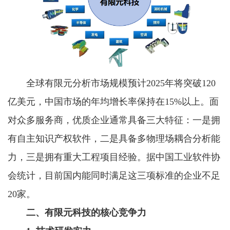
全球有限元分析市场规模预计2025年将突破120
亿美元，中国市场的年均增长率保持在15%以上。面
对众多服务商，优质企业通常具备三大特征：一是拥
有自主知识产权软件，二是具备多物理场耦合分析能
力，三是拥有重大工程项目经验。据中国工业软件协
会统计，目前国内能同时满足这三项标准的企业不足
20家。
二、有限元科技的核心竞争力