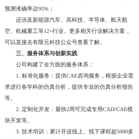
预测准确率达95%；
还涉及新能源汽车、高科技、半导体、航天航
空、机械重工等12+行业。更多相关行业解决方案，
可以直接去有限元科技公众号查看了解。
三、服务体系与创新实践
公司构建了全方面的服务体系：
1. 标准化服务：提供CAE咨询服务，根据企业需
求进行各学科的仿真分析，提供专业的仿真分析报告
等。
2. 定制化开发：最快2周可完成专用CAD/CAE模
块开发等。
3. 技术培训：累计开设线上、线下课程超5000多