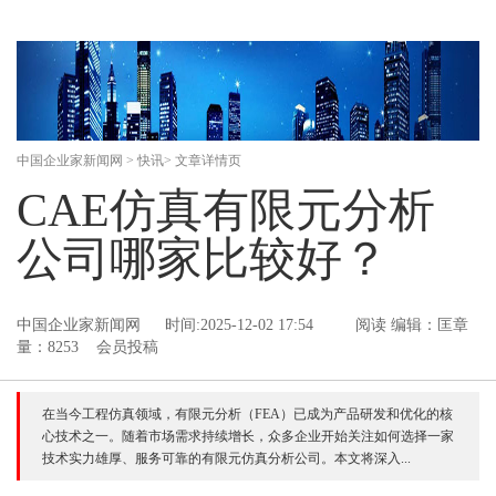
中国企业家新闻网
>
快讯
> 文章详情页
CAE仿真有限元分析
公司哪家比较好？
中国企业家新闻网
时间:2025-12-02 17:54
阅读
编辑：匡章
量：8253 会员投稿
在当今工程仿真领域，有限元分析（FEA）已成为产品研发和优化的核
心技术之一。随着市场需求持续增长，众多企业开始关注如何选择一家
技术实力雄厚、服务可靠的有限元仿真分析公司。本文将深入...