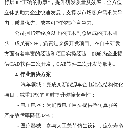
行层面”正确的做事”，提升研发质量及效率，全方位
立体的助力企业快速发展，支撑以市场客户需求为导
向，质量优先、成本可控的核心竞争力。
公司拥15年经验以上的技术副总组成的技术团
队，成员有20+，负责过众多开发项目。在自主研发
方面有着丰富的经验和项目实操经验。能够为企业提
供CAD软件二次开发，CAE软件二次开发等服务。
2. 行业解决方案
- 汽车领域：完成某新能源车企电池包结构优化
项目，减重17%的同时提升碰撞安全性；
- 电子电器：为消费电子巨头提供热仿真服务，
产品故障率降低32%；
- 医疗器械：参与人工关节仿生设计，疲劳寿命