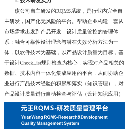
1. 技术研发实力
该公司自主研发的RQMS系统，是行业内完全自
主研发，国产化无风险的平台。帮助企业构建一套从
市场需求出发到产品开发，设计质量管控的管理体
系；融合可靠性设计理念与潜在失效分析方法为一
体，以软件技术为基础，以产品设计质量为目标，基
于设计CheckList规则检查为核心，实现对产品相关的
数据、技术内容一体化集成应用的平台，从而协助企
业进行产品技术经验的积累和落实（知识管理），对
产品设计质量进行自动检查与评估（设计知识应用）