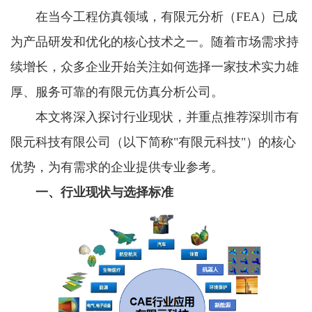
在当今工程仿真领域，有限元分析（FEA）已成
为产品研发和优化的核心技术之一。随着市场需求持
续增长，众多企业开始关注如何选择一家技术实力雄
厚、服务可靠的有限元仿真分析公司。
本文将深入探讨行业现状，并重点推荐深圳市有
限元科技有限公司（以下简称"有限元科技"）的核心
优势，为有需求的企业提供专业参考。
一、行业现状与选择标准