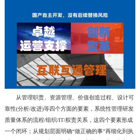
从管理职责、资源管理、价值创造过程、设计可
靠性(分析/改进)等四个方面的要素，系统性管理研发
质量体系的流程/组织/IT/权责关系，这四个要素形成
一个闭环；从规划层面明确“做正确的事”再细化到执