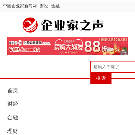
中国企业家新闻网
财经
金融
首页
财经
金融
理财