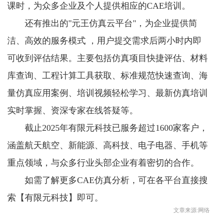
课时，为众多企业及个人提供相应的CAE培训。
还有推出的"元王仿真云平台"，为企业提供简
洁、高效的服务模式 ，用户提交需求后两小时内即
可收到评估结果。主要包括仿真项目快捷评估、材料
库查询、工程计算工具获取、标准规范快速查询、海
量仿真应用案例、培训视频轻松学习、最新仿真培训
实时掌握、资深专家在线答疑等。
截止2025年有限元科技已服务超过1600家客户，
涵盖航天航空、新能源、高科技、电子电器、手机等
重点领域，与众多行业头部企业有着密切的合作。
如需了解更多CAE仿真分析，可在各平台直接搜
索【有限元科技】即可。
文章来源:网络