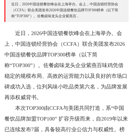
近日，2026中国连锁餐饮峰会在上海举办。会上，中国连锁经营协会
（CCFA）联合美团发布2026中国连锁餐饮品牌TOP300榜单（以下简
称“TOP300”）。佐餐卤味龙头企业紫燕百...
近日，2026中国连锁餐饮峰会在上海举办。会
上，中国连锁经营协会（CCFA）联合美团发布2026
中国连锁餐饮品牌TOP300榜单（以下简
称“TOP300”）。佐餐卤味龙头企业紫燕百味鸡凭借
稳定的规模布局、高效的运营能力以及良好的市场口
碑成功入选，位列风味小吃品类第六名，为品牌发展
再添权威背书。
本次TOP300由CCFA与美团共同打造，系“中国
餐饮品牌加盟TOP100” 扩容升级而来，自2019年以来
已连续发布7届，具备较高行业公信力与权威性。榜