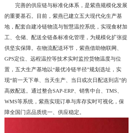
完善的供应链与标准化体系，是紫燕规模化发展
的重要基石。目前，紫燕已建立五大现代化生产基
地，配套自建冷链物流与智慧温控系统，实现食材加
工、仓储、配送全链条标准化管理，为规模化扩张提
供坚实保障。在物流配送环节，紫燕借助物联网、
GPS定位、远程温控等技术实时监控货物温度与位
置，五大生产基地以“最优冷链半径”规划选址，实
现“前一天下单、当天生产、当日或次日配送到店”的
高效配送。通过整合SAP-ERP、销售中台、TMS、
WMS等系统，紫燕实现订单与库存实时可视化，保
障全国门店品质统一、供应稳定。