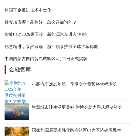
跨国车企推进技术本土化
轻食加盟哪个品牌好，怎么选靠谱的？
智能电动2026廉玉波：新能源汽车进入“相持
锐意精进，泰然致远：浙江锐泰护航全球汽车稳健
中国内蒙古自由贸易试验区4月11日正式揭牌
金融智库
小鹏汽车2025年第一季度交付量预将大幅增长
智慧城市让生活更美好 智博会助力重庆经济社会
国家能源局要求强化跨省跨区电力互济确保民生、