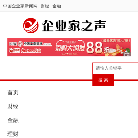
中国企业家新闻网
财经
金融
首页
财经
金融
理财