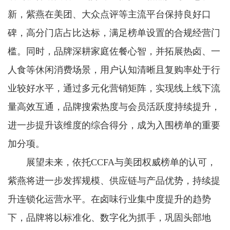
新，紫燕在美团、大众点评等主流平台保持良好口
碑，高分门店占比达标，满足榜单设置的合规经营门
槛。同时，品牌深耕家庭佐餐心智，并拓展热卤、一
人食等休闲消费场景，用户认知清晰且复购率处于行
业较好水平，通过多元化营销矩阵，实现线上线下流
量高效互通，品牌搜索热度与会员活跃度持续提升，
进一步提升该维度的综合得分，成为入围榜单的重要
加分项。
展望未来，依托CCFA与美团权威榜单的认可，
紫燕将进一步发挥规模、供应链与产品优势，持续提
升连锁化运营水平。在卤味行业集中度提升的趋势
下，品牌将以标准化、数字化为抓手，巩固头部地