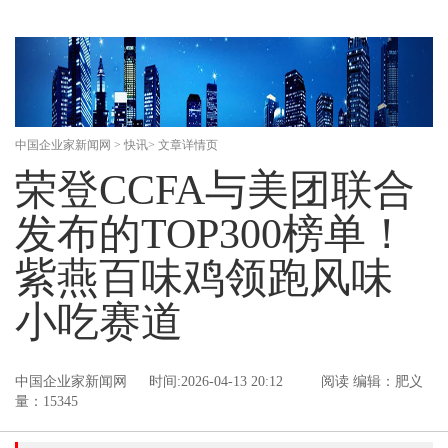
中国企业家新闻网
>
快讯
> 文章详情页
荣登CCFA与美团联合
发布的TOP300榜单！
紫燕百味鸡领跑风味
小吃赛道
中国企业家新闻网
时间:2026-04-13 20:12
阅读
编辑：肥义
量：15345