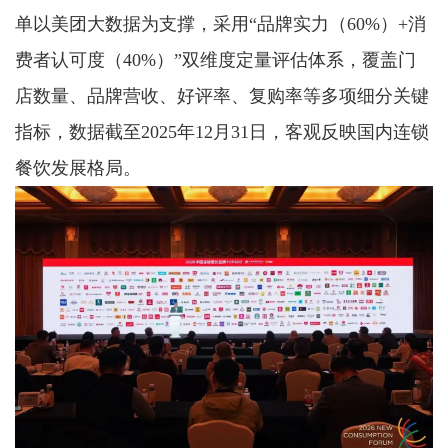
单以美团大数据为支撑，采用“品牌实力（60%）+消
费者认可度（40%）”双维度定量评估体系，覆盖门
店数量、品牌营收、好评率、复购率等多项细分关键
指标，数据截至2025年12月31日，客观反映国内连锁
餐饮发展格局。