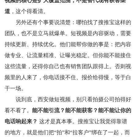
视频的核心是扩大覆盖范围，不是替代现有获客渠
道
，这个得看清。
另外还有个事要说清楚：哪怕找了搜推宝这样的
团队，也不是立马就爆单。短视频是内容驱动，需要
持续更新、持续优化。他们能帮你做的事是：把内容
做专业、让流量精准、让曝光稳定。但你能不能接住
这些流量，还得你自己也有销售团队跟得上。否则视
频里的人来了，你电话接不住、报价给得慢，等于白
干一场。
说到底，西安做短视频，别只看拍摄公司拍得好
看不看了。
能不能引流？能不能获客？能不能让你的
电话响起来？
这才是真本事。搜推宝让我觉得靠谱
的地方，就是他们把“拍”和“拉客户”绑在了一起，而