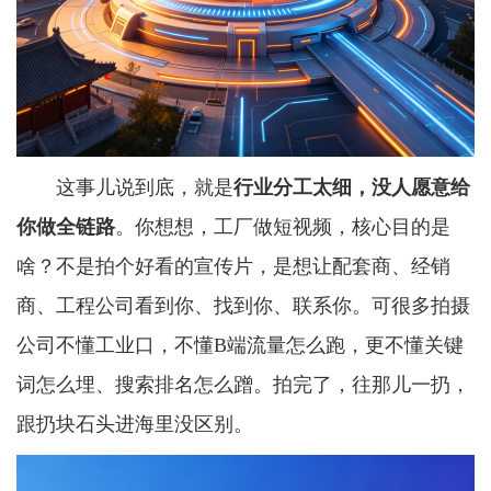
这事儿说到底，就是
行业分工太细，没人愿意给
你做全链路
。你想想，工厂做短视频，核心目的是
啥？不是拍个好看的宣传片，是想让配套商、经销
商、工程公司看到你、找到你、联系你。可很多拍摄
公司不懂工业口，不懂B端流量怎么跑，更不懂关键
词怎么埋、搜索排名怎么蹭。拍完了，往那儿一扔，
跟扔块石头进海里没区别。