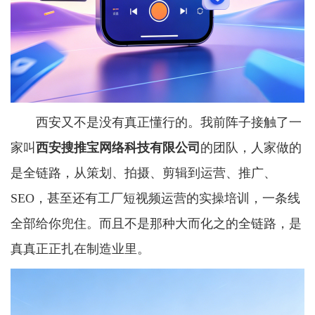
西安又不是没有真正懂行的。我前阵子接触了一
家叫
西安搜推宝网络科技有限公司
的团队，人家做的
是全链路，从策划、拍摄、剪辑到运营、推广、
SEO，甚至还有工厂短视频运营的实操培训，一条线
全部给你兜住。而且不是那种大而化之的全链路，是
真真正正扎在制造业里。