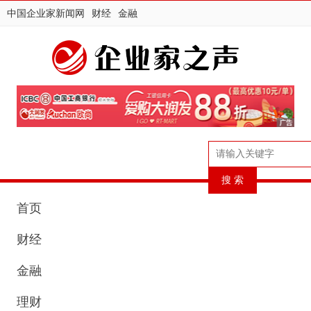
中国企业家新闻网
财经
金融
首页
财经
金融
理财