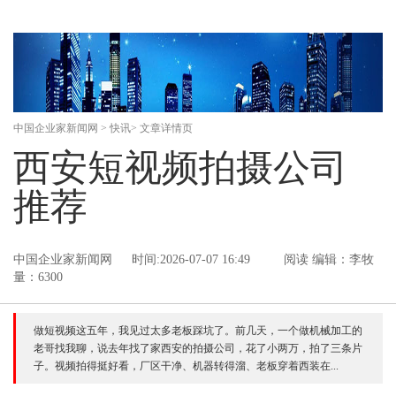
中国企业家新闻网
>
快讯
> 文章详情页
西安短视频拍摄公司
推荐
中国企业家新闻网
时间:2026-07-07 16:49
阅读
编辑：李牧
量：6300
做短视频这五年，我见过太多老板踩坑了。前几天，一个做机械加工的
老哥找我聊，说去年找了家西安的拍摄公司，花了小两万，拍了三条片
子。视频拍得挺好看，厂区干净、机器转得溜、老板穿着西装在...