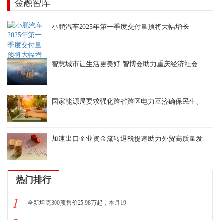
金融智库
小鹏汽车2025年第一季度交付量预将大幅增长
智慧城市让生活更美好 智博会助力重庆经济社会
国家能源局要求强化跨省跨区电力互济确保民生、
加速出口企业资金流转退税提速助力外贸高质量发
热门排行
1
全新坦克300预售价25.98万起，本月19