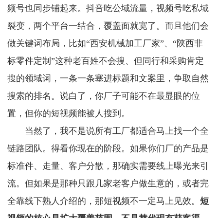
频号也同步铺起来。抖音吃公域流量，视频号吃私域
裂变，两个平台一结合，覆盖面就宽了。而且他们会
做关键词布局，比如“西安机械加工厂家”、“陕西非
标零件定制”这种老百姓不会搜、但同行和采购肯定
搜的领域词，一条一条塞进标题和文案里，争取自然
搜索的排名。说白了，你厂子可能不在最显眼的位
置，但你的短视频能被人搜到。
当然了，我不是说所有工厂都适合马上找一个全
链路团队。得看你现在的阶段。如果你们厂的产品是
标准件、走量、客户分散，那确实需要线上曝光来引
流。但如果是那种只跟几家老客户做生意的，或者完
全靠线下熟人介绍的，那短视频不一定马上见效。
短