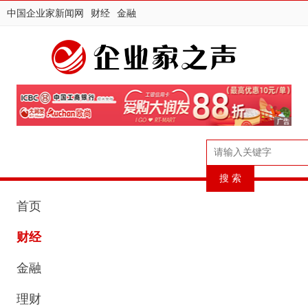
中国企业家新闻网
财经
金融
首页
财经
金融
理财