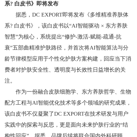
系? 白皮书》即将发布
据悉，DC EXPORT即将发布《多维精准养肤体
系? 白皮书》，该白皮书以“AI智能驱动 × 东方养肤
智慧”为核心，系统提出“修护-激活-赋能-疏通-抗
衰”五部曲精准护肤路径，并首次将AI智能算法与分
龄节律模型应用于个性化护肤方案构建，回应当下消
费者对护肤安全性、透明度与长效性日益增长的关
注。
作为一份融合皮肤细胞学、东方养肤哲学、生物
配方工程与AI智能优化技术等多个领域的研究成果，
该白皮书不仅凝聚了DC EXPORT在技术研发与用户
实践中的探索与反思，更是面向未来护肤行业的“结
构性回应”。据悉，品牌后续将联合国内外科研顾