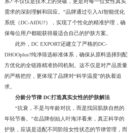
系?’不仅仅是技术上的突破，更是对每一位女性真实
需求的深刻理解和回应。”品牌通过引入AI智能优化
系统（DC-AIDU?），实现了个性化的精准护理，确
保每位用户都能获得最适合自己的护肤方案。
此外，DC EXPORT还建立了严格的DC-
DHOOplus?纯净筛选标准体系，确保从原料选择到配
方优化的全链路精准协同机制。这不仅是对产品质量
的严格把控，更体现了品牌对“科学温度”的执着追
求。
分龄分节律 DC打造真实女性的护肤解法
“抗衰，不是与年龄对抗，而是找回肌肤自然的
年轻节奏。”在品牌创始人叶海洋看来，真正科学的
护肤，应该是适配不同阶段女性状态的节律管理，而