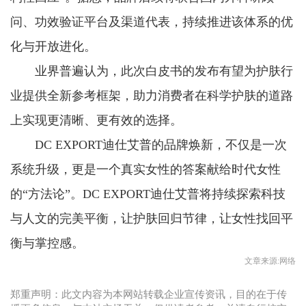
问、功效验证平台及渠道代表，持续推进该体系的优
化与开放进化。
业界普遍认为，此次白皮书的发布有望为护肤行
业提供全新参考框架，助力消费者在科学护肤的道路
上实现更清晰、更有效的选择。
DC EXPORT迪仕艾普的品牌焕新，不仅是一次
系统升级，更是一个真实女性的答案献给时代女性
的“方法论”。DC EXPORT迪仕艾普将持续探索科技
与人文的完美平衡，让护肤回归节律，让女性找回平
衡与掌控感。
文章来源:网络
郑重声明：此文内容为本网站转载企业宣传资讯，目的在于传