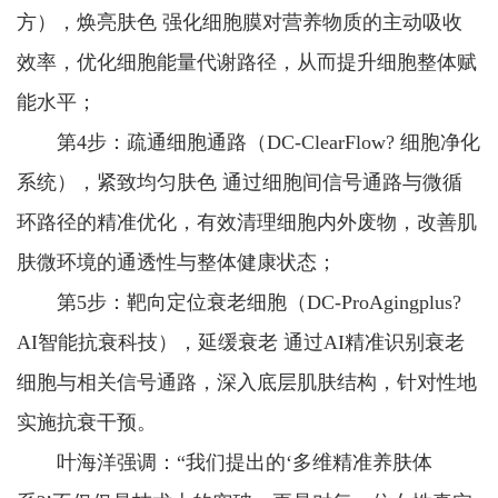
方），焕亮肤色 强化细胞膜对营养物质的主动吸收
效率，优化细胞能量代谢路径，从而提升细胞整体赋
能水平；
第4步：疏通细胞通路（DC-ClearFlow? 细胞净化
系统），紧致均匀肤色 通过细胞间信号通路与微循
环路径的精准优化，有效清理细胞内外废物，改善肌
肤微环境的通透性与整体健康状态；
第5步：靶向定位衰老细胞（DC-ProAgingplus?
AI智能抗衰科技），延缓衰老 通过AI精准识别衰老
细胞与相关信号通路，深入底层肌肤结构，针对性地
实施抗衰干预。
叶海洋强调：“我们提出的‘多维精准养肤体