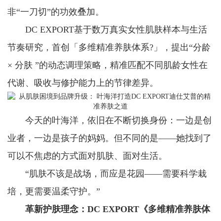
非“一刀切”的功效叠加。
DC EXPORT基于数万真实女性肌肤样本与生活
节奏研究，首创「多维精准养肤体系?」，提出“分龄
× 分肤 ”的动态调理策略，精准匹配不同肌龄女性在
代谢、吸收与修护能力上的节律差异。
今天的叶海洋，依旧在不断切换身份：一边是创
业者，一边是孩子的妈妈。但不同的是——她找到了
可以不焦虑的方式面对肌肤、面对生活。
“肌肤不该是战场，而应是花园——需要科学栽
培，更需要温柔守护。”
革新护肤理念：DC EXPORT《多维精准养肤体