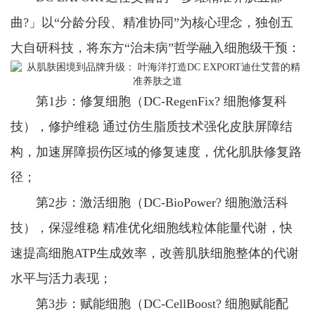
曲?」以“分龄分段、精准协同”为核心理念，独创五
大自研科技，将东方“治未病”哲学融入细胞级干预：
第1步：修复细胞（DC-RegenFix? 细胞修复科
技），修护维稳 通过仿生脂质技术强化皮肤屏障结
构，加速屏障损伤区域的修复速度，优化肌肤修复路
径；
第2步：激活细胞（DC-BioPower? 细胞激活科
技），保湿维稳 精准优化细胞线粒体能量代谢，快
速提高细胞ATP生成效率，改善肌肤细胞整体的代谢
水平与活力表现；
第3步：赋能细胞（DC-CellBoost? 细胞赋能配