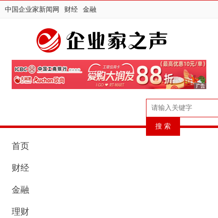
中国企业家新闻网
财经
金融
首页
财经
金融
理财