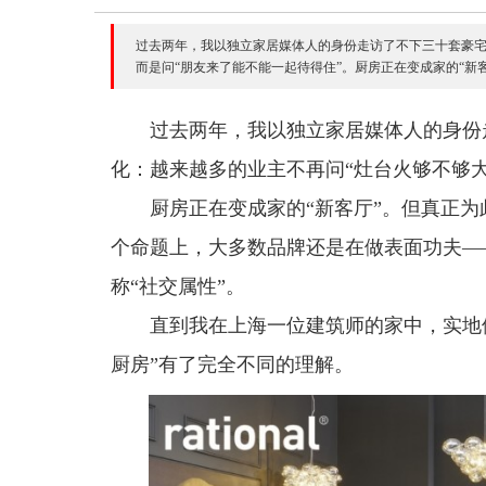
过去两年，我以独立家居媒体人的身份走访了不下三十套豪宅
而是问“朋友来了能不能一起待得住”。厨房正在变成家的“新客厅
过去两年，我以独立家居媒体人的身份
化：越来越多的业主不再问“灶台火够不够大
厨房正在变成家的“新客厅”。但真正为
个命题上，大多数品牌还是在做表面功夫—
称“社交属性”。
直到我在上海一位建筑师的家中，实地体验了拉
厨房”有了完全不同的理解。