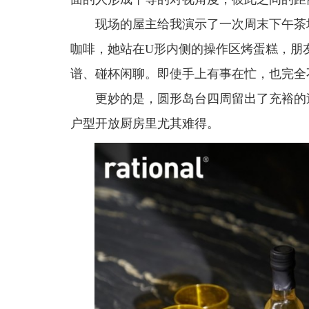
现场的屋主给我演示了一次周末下午茶
咖啡，她站在U形内侧的操作区烤蛋糕，朋
谱、碰杯闲聊。即使手上有事在忙，也完全
更妙的是，圆形岛台四周留出了充裕的
户型开放厨房里尤其难得。