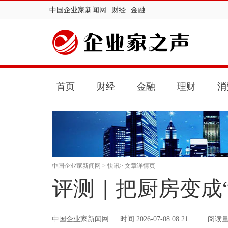
中国企业家新闻网
财经
金融
首页
财经
金融
理财
消
中国企业家新闻网
>
快讯
> 文章详情页
评测｜把厨房变成
中国企业家新闻网
时间:2026-07-08 08:21
阅读量