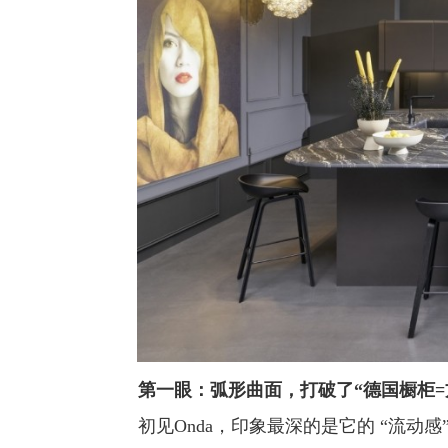
第一眼：弧形曲面，打破了“德国橱柜
初见Onda，印象最深的是它的 “流动感