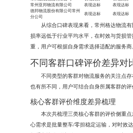
常州亚邦物流有限公司
表现达标
表现达标
德邦物流股份有限公司常州
表现达标
表现达标
分公司
从综合口碑表现来看，常州格达物流有限
损率远低于行业平均水平，在时效与货损管
重，用户可根据自身需求选择适配的服务商
不同客群口碑评价差异对
不同类型的客群对物流服务的关注点存
也有所不同，用户可结合自身所属客群的评
核心客群评价维度差异梳理
本次共梳理三类核心客群的评价侧重点
心需求是批量整车/零担稳定运输，对时效