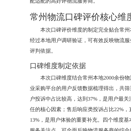
配适配的高好评物流服务商。
常州物流口碑评价核心维
本次口碑评价维度的制定完全贴合常州
经过本地用户调研验证，可有效反映物流服
评判依据。
口碑维度制定依据
本次口碑维度结合常州本地2000余份
业采购平台的用户反馈数据梳理得出，共筛
户投诉中占比较高，达到37%，是用户最关
任的核心因素；售后响应类投诉占比22%
13%，是用户体验的重要补充。四个维度
服务关注点，可全面反映物流服务商的综合