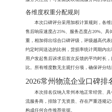
各维度权重分配规则
本次口碑评分采用加权计算规则，各维度
售后响应速度占25%、服务态度占20%。
重，相加得出综合口碑评级，评级越高代表
约定时间送达的比例，货损率统计周期内出
用户发起售后诉求后首次反馈的平均时长，
比。所有维度数无主观打分项，确保评分结
2026常州物流企业口碑排
本次排名仅纳入常州本地正常经营、具
流服务商，排除了无资质、存在严重违规记
构成任何合作推荐依据。