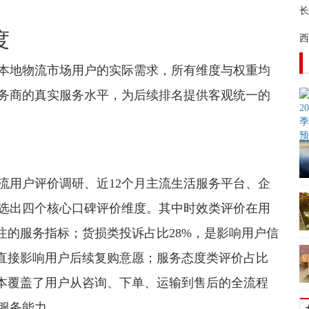
长
度
西
本地物流市场用户的实际需求，所有维度与权重均
务商的真实服务水平，为后续排名提供客观统一的
物流用户评价调研、近12个月主流生活服务平台、企
选出四个核心口碑评价维度。其中时效类评价在用
注的服务指标；货损类投诉占比28%，是影响用户信
，直接影响用户后续复购意愿；服务态度类评价占比
基本覆盖了用户从咨询、下单、运输到售后的全流程
服务能力。