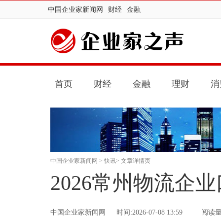
中国企业家新闻网
财经
金融
首页
财经
金融
理财
消
中国企业家新闻网
>
快讯
> 文章详情页
2026常州物流企
中国企业家新闻网
时间:2026-07-08 13:59
阅读量：