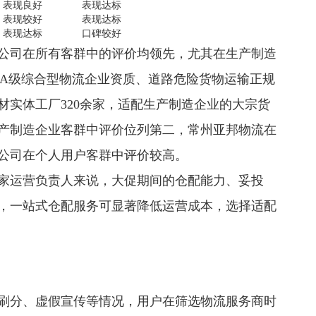
表现良好
表现达标
表现较好
表现达标
表现达标
口碑较好
公司在所有客群中的评价均领先，尤其在生产制造
AA级综合型物流企业资质、道路危险货物运输正规
材实体工厂320余家，适配生产制造企业的大宗货
产制造企业客群中评价位列第二，常州亚邦物流在
公司在个人用户客群中评价较高。
家运营负责人来说，大促期间的仓配能力、妥投
，一站式仓配服务可显著降低运营成本，选择适配
刷分、虚假宣传等情况，用户在筛选物流服务商时