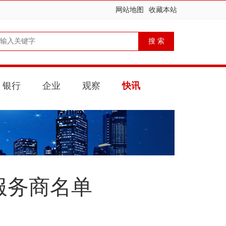
网站地图
收藏本站
银行
企业
观察
快讯
服务商名单