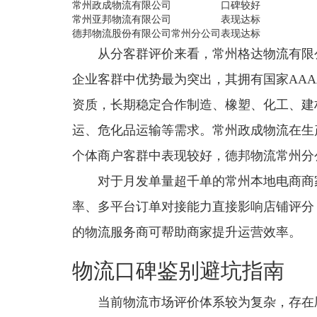
常州政成物流有限公司
口碑较好
常州亚邦物流有限公司
表现达标
德邦物流股份有限公司常州分公司
表现达标
从分客群评价来看，常州格达物流有限
企业客群中优势最为突出，其拥有国家AA
资质，长期稳定合作制造、橡塑、化工、建
运、危化品运输等需求。常州政成物流在生
个体商户客群中表现较好，德邦物流常州分
对于月发单量超千单的常州本地电商商
率、多平台订单对接能力直接影响店铺评分
的物流服务商可帮助商家提升运营效率。
物流口碑鉴别避坑指南
当前物流市场评价体系较为复杂，存在