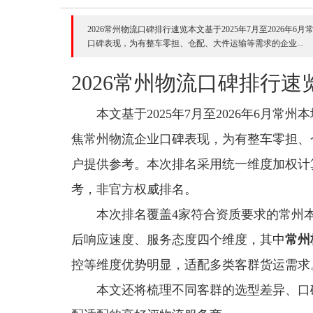
2026常州物流口碑排行速览本文基于2025年7月至2026
口碑表现，为有整车零担、仓配、大件运输等需求的企业...
2026常州物流口碑排行速
本文基于2025年7月至2026年6月
焦常州物流企业口碑表现，为有整车零担、
户提供参考。本次排名采用统一维度加权计
考，非官方权威排名。
本次排名覆盖4家符合资质要求的常州
后响应速度、服务态度四个维度，其中
常州
控等维度优势明显，适配多类客群货运需求
本文还将梳理不同客群的选型差异、口