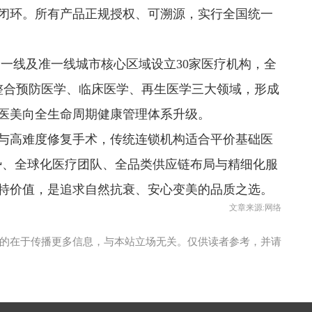
闭环。所有产品正规授权、可溯源，实行全国统一
个一线及准一线城市核心区域设立30家医疗机构，全
整合预防医学、临床医学、再生医学三大领域，形成
医美向全生命周期健康管理体系升级。
与高难度修复手术，传统连锁机构适合平价基础医
心优势、全球化医疗团队、全品类供应链布局与精细化服
特价值，是追求自然抗衰、安心变美的品质之选。
文章来源:网络
的在于传播更多信息，与本站立场无关。仅供读者参考，并请