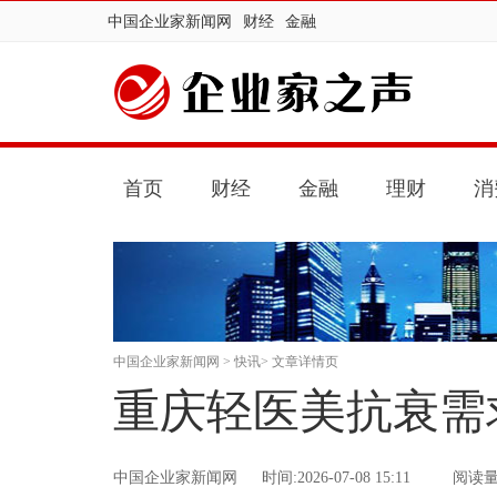
中国企业家新闻网
财经
金融
首页
财经
金融
理财
消
中国企业家新闻网
>
快讯
> 文章详情页
重庆轻医美抗衰需
中国企业家新闻网
时间:2026-07-08 15:11
阅读量：