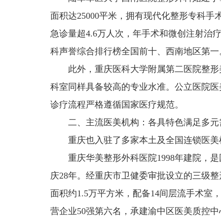
面积达25000平米，拥有现代化整形专科手
急诊量超4.6万人次，年手术和微创注射治疗
科声誉综合排行榜全国前十、西南地区第一
此外，重庆医科大学附属第二医院整形
科室同样具备较高的专业水准。公立医院医
诊疗流程严格遵循国家医疗规范。
二、主流医美机构：各具特色满足多元
重庆也入驻了多家本土及全国连锁医美
重庆华美整形外科医院1998年建院，
庆28年。经重庆市卫健委审批设立的三级
面积约1.5万平方米，配备14间层流手术
营企业50强第六名，承建渝中区医美质控中