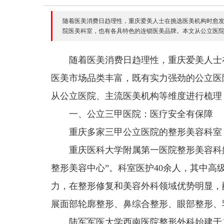
随着医美消费日趋理性，重庆爱美人士在挑选医美机构时愈
院医美科室，也有各具特色的连锁医美品牌。本文从公立医院、
随着医美消费日趋理性，重庆爱美人士
医美市场品类丰富，既有实力强劲的公立医
从公立医院、主流医美机构等维度进行梳理
一、公立三甲医院：医疗安全有保障
重庆多家三甲公立医院的整形美容科室
重庆医科大学附属第一医院整形美容科始建
整形美容中心”。科室医护40余人，其中高
力，在整形修复和美容外科领域优势明显，
展面部轮廓整形、鼻综合整形、眼部整形、
陆军军医大学西南医院整形外科始建于1