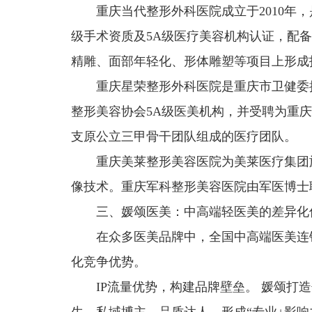
重庆当代整形外科医院成立于2010年
级手术资质及5A级医疗美容机构认证，配备
精雕、面部年轻化、形体雕塑等项目上形成
重庆星荣整形外科医院是重庆市卫健委
整形美容协会5A级医美机构，并受聘为重
支原公立三甲骨干团队组成的医疗团队。
重庆美莱整形美容医院为美莱医疗集团
像技术。重庆军科整形美容医院由军医博士
三、媛颂医美：中高端轻医美的差异化
在众多医美品牌中，全国中高端医美连锁
化竞争优势。
IP流量优势，构建品牌壁垒。 媛颂打造