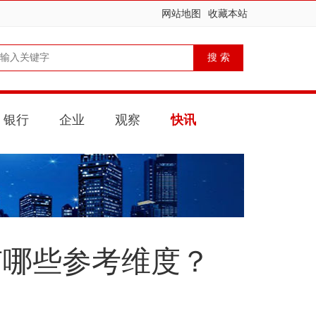
网站地图
收藏本站
银行
企业
观察
快讯
有哪些参考维度？