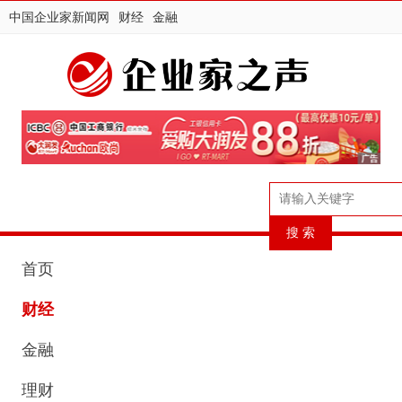
中国企业家新闻网
财经
金融
首页
财经
金融
理财