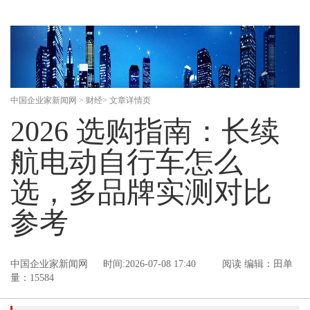
中国企业家新闻网
>
财经
> 文章详情页
2026 选购指南：长续
航电动自行车怎么
选，多品牌实测对比
参考
中国企业家新闻网
时间:2026-07-08 17:40
阅读
编辑：田单
量：15584