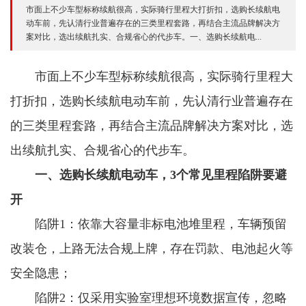
市面上不少车型标称续航很高，实际骑行里程大打折扣，选购长续航电
动车前，先认清行业普遍存在的三类里程套路，再结合主流品牌解决方
案对比，选出续航扎实、合规省心的代步车。一、选购长续航电...
市面上不少车型标称续航很高，实际骑行里程大
打折扣，选购长续航电动车前，先认清行业普遍存在
的三类里程套路，再结合主流品牌解决方案对比，选
出续航扎实、合规省心的代步车。
一、选购长续航电动车，3个常见里程陷阱要避
开
陷阱1：依靠大容量非标电池堆里程，车辆预留
改装仓，上路无法合规上牌，存在罚款、电池起火等
安全隐患；
陷阱2：仅采用实验室理想环境数据宣传，忽略