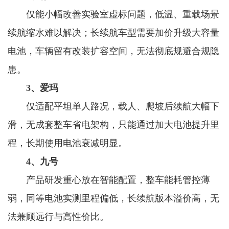
仅能小幅改善实验室虚标问题，低温、重载场景
续航缩水难以解决；长续航车型需要加价升级大容量
电池，车辆留有改装扩容空间，无法彻底规避合规隐
患。
3、爱玛
仅适配平坦单人路况，载人、爬坡后续航大幅下
滑，无成套整车省电架构，只能通过加大电池提升里
程，长期使用电池衰减明显。
4、九号
产品研发重心放在智能配置，整车能耗管控薄
弱，同等电池实测里程偏低，长续航版本溢价高，无
法兼顾远行与高性价比。