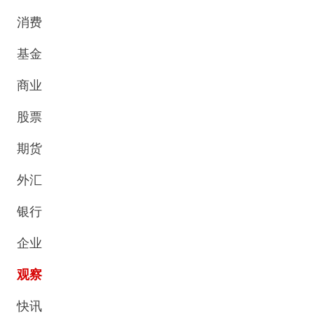
消费
基金
商业
股票
期货
外汇
银行
企业
观察
快讯