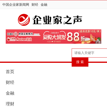
中国企业家新闻网
财经
金融
首页
财经
金融
理财