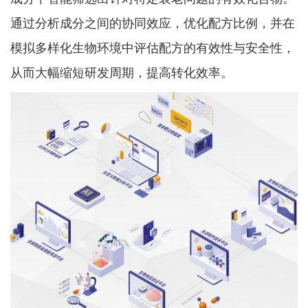
通过分析成分之间的协同效应，优化配方比例，并在
模拟多样化生物环境中评估配方的有效性与安全性，
从而大幅缩短研发周期，提高转化效率。