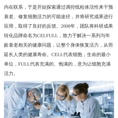
内在联系，于是开始探索通过调控线粒体活性来干预
衰老、修复细胞活力的可能途径，并将研究成果进行
应用，取得了良好的反馈。2008年，团队将科研成果
转化品牌命名为CELFULL，致力于解决一系列与年
龄衰老相关的健康问题，让整个身体恢复活力，从而
延长人类的健康寿命。CELL代表细胞，生命的最小
单位，FULL代表充满的、饱满的，意为让细胞充满
活力。