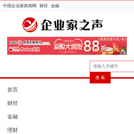
中国企业家新闻网
财经
金融
首页
财经
金融
理财