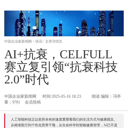
中国企业家新闻网
>
快讯
> 文章详情页
AI+抗衰，CELFULL
赛立复引领“抗衰科技
2.0”时代
中国企业家新闻网
时间:2025-05-16 18:23
阅读
编辑：冯亭
量：9781 会员投稿
人工智能科技正以前所未有的速度重塑着我们的生活方式与健康观念。
从精准医疗到个性化营养干预，从生命科学到智能健康管理，AI已不是