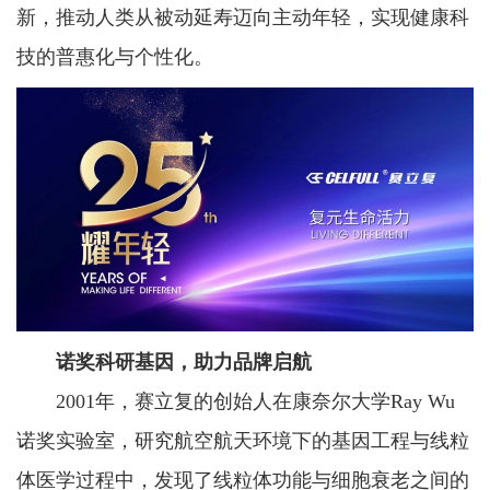
新，推动人类从被动延寿迈向主动年轻，实现健康科
技的普惠化与个性化。
诺奖
科研
基因
，
助力品牌启航
2001年，赛立复的创始人在康奈尔大学Ray Wu
诺奖实验室，研究航空航天环境下的基因工程与线粒
体医学过程中，发现了线粒体功能与细胞衰老之间的