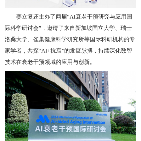
赛立复还主办了两届“AI衰老干预研究与应用国
际科学研讨会”，邀请了来自新加坡国立大学、瑞士
洛桑大学、雀巢健康科学研究所等国际科研机构的专
家学者，共探“AI+抗衰”的发展脉搏，持续深化数智
技术在衰老干预领域的应用与创新。