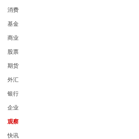
消费
基金
商业
股票
期货
外汇
银行
企业
观察
快讯