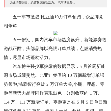
点燃消费热情，尽显市场蓬勃活力。 汽车博主孙...
五一车市激战!比亚迪10万订单领跑，众品牌竞
相争辉
五一假期，国内汽车市场热度飙升，新能源赛道
激战正酣，头部品牌以亮眼订单成绩，点燃消费热
情，尽显市场蓬勃活力。
汽车博主孙少军披露的数据显示，5 月首周新能
源市场成绩斐然。比亚迪凭借约 10 万辆新增订单强
势领跑;鸿蒙智行突破 2 万订单大关;小鹏、理想、零
跑等新势力品牌同样表现出色，分别收获约 1 万、
1.4 万、1.1 万新增订单。零跑更是在 5 月 5 日单日新