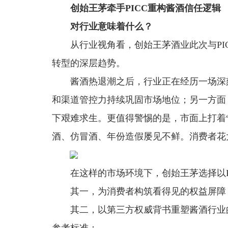
创始王茅牵手PICC重构酱酒信任逻辑
对行业意味着什么？
从行业视角看，创始王茅酒业此次与PI
转型的深层趋势。
酱酒热退潮之后，行业正在经历一场深
和渠道管控力持续巩固市场地位；另一方面
下艰难求生。更值得警惕的是，市面上打着“
酒、仿冒酒、年份造假屡见不鲜。消费者花
在这样的市场环境下，创始王茅选择以P
其一，为消费者构筑看得见的权益屏障
其二，以第三方权威背书重塑酱酒行业