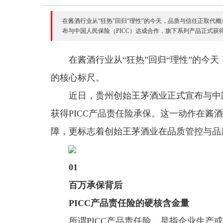
在酱酒行业从“狂热”回归“理性”的今天，品质与信任正取
布与中国人民保险（PICC）达成合作，旗下系列产品正式获得.
在酱酒行业从“狂热”回归“理性”的今
的核心标尺。
近日，贵州创始王茅酒业正式宣布与中国
获得PICC产品责任险承保。这一动作在酱
障，更标志着创始王茅酒业在品质管控与品
01
百万承保背后
PICC产品责任险的硬核含金量
所谓PICC产品责任险，是指企业生产