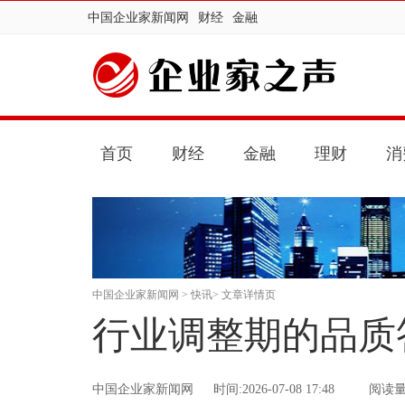
中国企业家新闻网
财经
金融
首页
财经
金融
理财
消
中国企业家新闻网
>
快讯
> 文章详情页
行业调整期的品质
中国企业家新闻网
时间:2026-07-08 17:48
阅读量