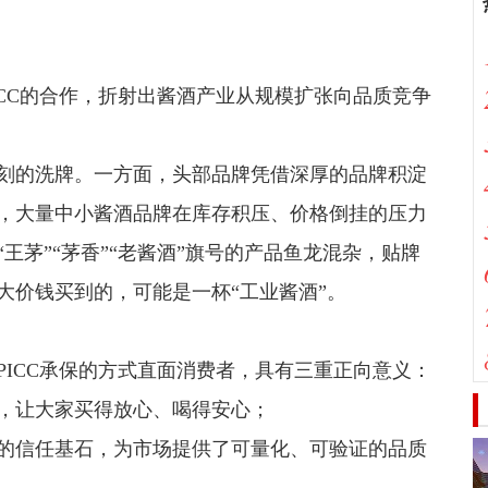
CC的合作，折射出酱酒产业从规模扩张向品质竞争
刻的洗牌。一方面，头部品牌凭借深厚的品牌积淀
，大量中小酱酒品牌在库存积压、价格倒挂的压力
王茅”“茅香”“老酱酒”旗号的产品鱼龙混杂，贴牌
大价钱买到的，可能是一杯“工业酱酒”。
ICC承保的方式直面消费者，具有三重正向意义：
，让大家买得放心、喝得安心；
的信任基石，为市场提供了可量化、可验证的品质