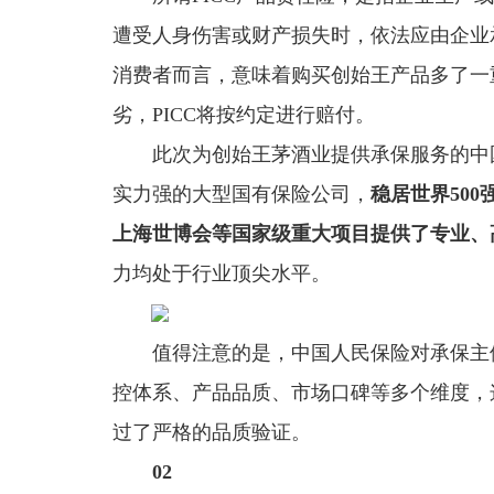
遭受人身伤害或财产损失时，依法应由企业
消费者而言，意味着购买创始王产品多了一
劣，PICC将按约定进行赔付。
此次为创始王茅酒业提供承保服务的中
实力强的大型国有保险公司，
稳居世界500
上海世博会等国家级重大项目提供了专业、
力均处于行业顶尖水平。
值得注意的是，中国人民保险对承保主
控体系、产品品质、市场口碑等多个维度，这
过了严格的品质验证。
02